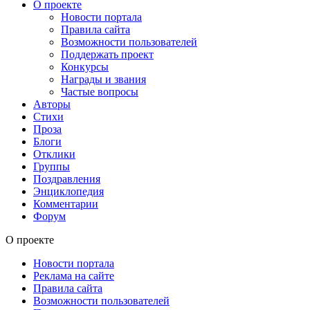
О проекте
Новости портала
Правила сайта
Возможности пользователей
Поддержать проект
Конкурсы
Награды и звания
Частые вопросы
Авторы
Стихи
Проза
Блоги
Отклики
Группы
Поздравления
Энциклопедия
Комментарии
Форум
О проекте
Новости портала
Реклама на сайте
Правила сайта
Возможности пользователей