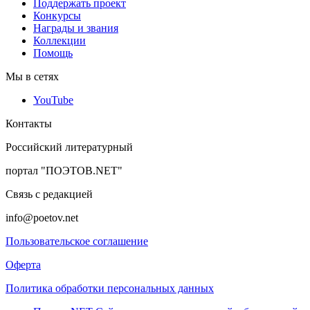
Поддержать проект
Конкурсы
Награды и звания
Коллекции
Помощь
Мы в сетях
YouTube
Контакты
Российский литературный
портал "ПОЭТОВ.NET"
Связь с редакцией
info@poetov.net
Пользовательское соглашение
Оферта
Политика обработки персональных данных