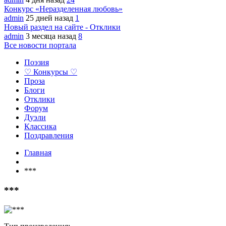
Конкурс «Неразделенная любовь»
admin
25 дней назад
1
Новый раздел на сайте - Отклики
admin
3 месяца назад
8
Все новости портала
Поэзия
♡ Конкурсы ♡
Проза
Блоги
Отклики
Форум
Дуэли
Классика
Поздравления
Главная
***
***