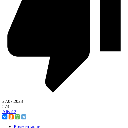
27.07.2023
573
Alisa12
Комментарии