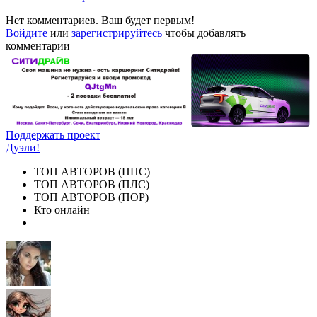
Нет комментариев. Ваш будет первым!
Войдите
или
зарегистрируйтесь
чтобы добавлять
комментарии
Поддержать проект
Дуэли!
ТОП АВТОРОВ (ППС)
ТОП АВТОРОВ (ПЛС)
ТОП АВТОРОВ (ПОР)
Кто онлайн