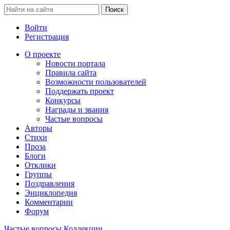
Войти
Регистрация
О проекте
Новости портала
Правила сайта
Возможности пользователей
Поддержать проект
Конкурсы
Награды и звания
Частые вопросы
Авторы
Стихи
Проза
Блоги
Отклики
Группы
Поздравления
Энциклопедия
Комментарии
Форум
Частые вопросы
Коллекции