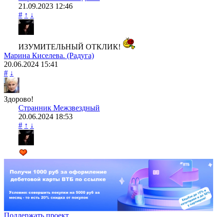
21.09.2023
12:46
#
↑
↓
ИЗУМИТЕЛЬНЫЙ ОТКЛИК!
Марина Киселева. (Радуга)
20.06.2024
15:41
#
↓
Здорово!
Странник Межзвездный
20.06.2024
18:53
#
↑
↓
Поддержать проект