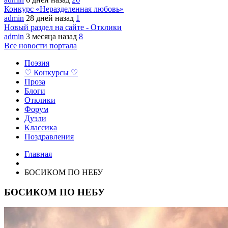
Конкурс «Неразделенная любовь»
admin
28 дней назад
1
Новый раздел на сайте - Отклики
admin
3 месяца назад
8
Все новости портала
Поэзия
♡ Конкурсы ♡
Проза
Блоги
Отклики
Форум
Дуэли
Классика
Поздравления
Главная
БОСИКОМ ПО НЕБУ
БОСИКОМ ПО НЕБУ