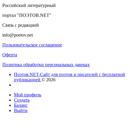
Российский литературный
портал "ПОЭТОВ.NET"
Связь с редакцией
info@poetov.net
Пользовательское соглашение
Оферта
Политика обработки персональных данных
Поэтов.NET-Сайт для поэтов и писателей с бесплатной
публикацией
© 2026
Мой профиль
Создать
Баланс
Выйти