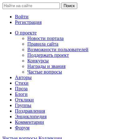
Войти
Регистрация
О проекте
Новости портала
Правила сайта
Возможности пользователей
Поддержать проект
Конкурсы
Награды и звания
Частые вопросы
Авторы
Стихи
Проза
Блоги
Отклики
Группы
Поздравления
Энциклопедия
Комментарии
Форум
Частые вопросы
Коллекции