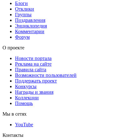
Блоги
Отклики
Группы
Поздравления
Энциклопедия
Комментарии
Форум
О проекте
Новости портала
Реклама на сайте
Правила сайта
Возможности пользователей
Поддержать проект
Конкурсы
Награды и звания
Коллекции
Помощь
Мы в сетях
YouTube
Контакты