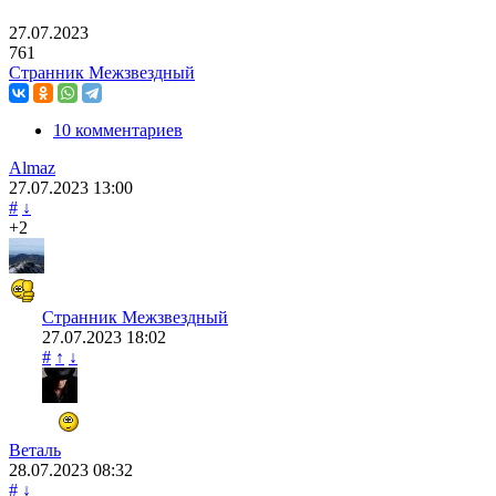
27.07.2023
761
Странник Межзвездный
10 комментариев
Almaz
27.07.2023
13:00
#
↓
+2
Странник Межзвездный
27.07.2023
18:02
#
↑
↓
Веталь
28.07.2023
08:32
#
↓