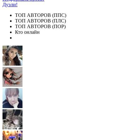
Дуэли!
ТОП АВТОРОВ (ППС)
ТОП АВТОРОВ (ПЛС)
ТОП АВТОРОВ (ПОР)
Кто онлайн