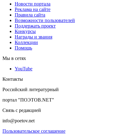
Новости портала
Реклама на сайте
Правила сайта
Возможности пользователей
Поддержать проект
Конкурсы
Награды и звания
Коллекции
Помощь
Мы в сетях
YouTube
Контакты
Российский литературный
портал "ПОЭТОВ.NET"
Связь с редакцией
info@poetov.net
Пользовательское соглашение