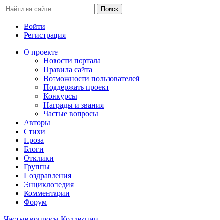
Войти
Регистрация
О проекте
Новости портала
Правила сайта
Возможности пользователей
Поддержать проект
Конкурсы
Награды и звания
Частые вопросы
Авторы
Стихи
Проза
Блоги
Отклики
Группы
Поздравления
Энциклопедия
Комментарии
Форум
Частые вопросы
Коллекции