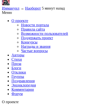
Иммануил
→
Наоборот
5 минут назад
Меню
О проекте
Новости портала
Правила сайта
Возможности пользователей
Поддержать проект
Конкурсы
Награды и звания
Частые вопросы
Авторы
Стихи
Проза
Блоги
Отклики
Группы
Поздравления
Энциклопедия
Комментарии
Форум
О проекте