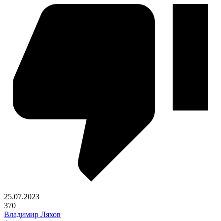
25.07.2023
370
Владимир Ляхов