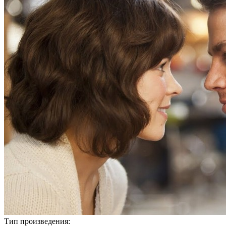
Тип произведения: