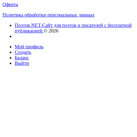
Оферта
Политика обработки персональных данных
Поэтов.NET-Сайт для поэтов и писателей с бесплатной
публикацией
© 2026
Мой профиль
Создать
Баланс
Выйти