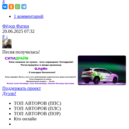
4
1 комментарий
Фёдор Фатин
20.06.2025
07:32
#
↓
Песня получилась!
Поддержать проект
Дуэли!
ТОП АВТОРОВ (ППС)
ТОП АВТОРОВ (ПЛС)
ТОП АВТОРОВ (ПОР)
Кто онлайн