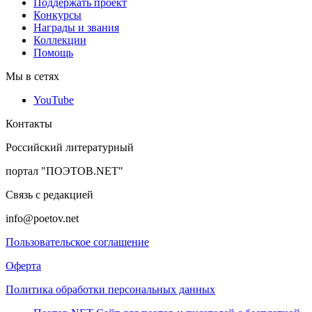
Поддержать проект
Конкурсы
Награды и звания
Коллекции
Помощь
Мы в сетях
YouTube
Контакты
Российский литературный
портал "ПОЭТОВ.NET"
Связь с редакцией
info@poetov.net
Пользовательское соглашение
Оферта
Политика обработки персональных данных