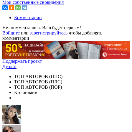
Мои собственные сновидения
Комментарии
Нет комментариев. Ваш будет первым!
Войдите
или
зарегистрируйтесь
чтобы добавлять
комментарии
Поддержать проект
Дуэли!
ТОП АВТОРОВ (ППС)
ТОП АВТОРОВ (ПЛС)
ТОП АВТОРОВ (ПОР)
Кто онлайн