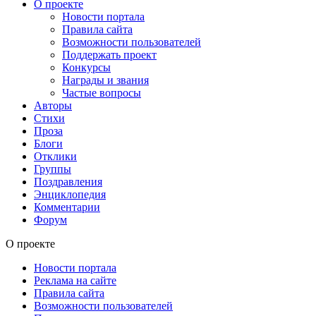
О проекте
Новости портала
Правила сайта
Возможности пользователей
Поддержать проект
Конкурсы
Награды и звания
Частые вопросы
Авторы
Стихи
Проза
Блоги
Отклики
Группы
Поздравления
Энциклопедия
Комментарии
Форум
О проекте
Новости портала
Реклама на сайте
Правила сайта
Возможности пользователей