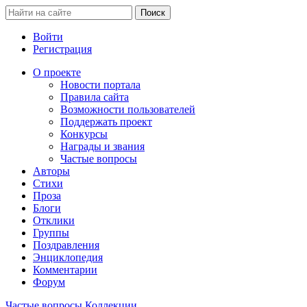
Войти
Регистрация
О проекте
Новости портала
Правила сайта
Возможности пользователей
Поддержать проект
Конкурсы
Награды и звания
Частые вопросы
Авторы
Стихи
Проза
Блоги
Отклики
Группы
Поздравления
Энциклопедия
Комментарии
Форум
Частые вопросы
Коллекции