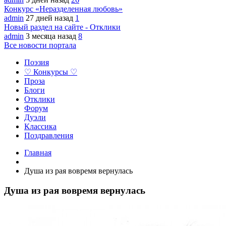
Конкурс «Неразделенная любовь»
admin
27 дней назад
1
Новый раздел на сайте - Отклики
admin
3 месяца назад
8
Все новости портала
Поэзия
♡ Конкурсы ♡
Проза
Блоги
Отклики
Форум
Дуэли
Классика
Поздравления
Главная
Душа из рая вовремя вернулась
Душа из рая вовремя вернулась