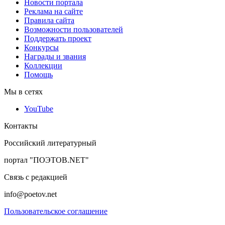
Новости портала
Реклама на сайте
Правила сайта
Возможности пользователей
Поддержать проект
Конкурсы
Награды и звания
Коллекции
Помощь
Мы в сетях
YouTube
Контакты
Российский литературный
портал "ПОЭТОВ.NET"
Связь с редакцией
info@poetov.net
Пользовательское соглашение