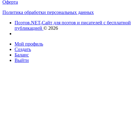
Оферта
Политика обработки персональных данных
Поэтов.NET-Сайт для поэтов и писателей с бесплатной
публикацией
© 2026
Мой профиль
Создать
Баланс
Выйти