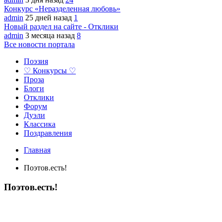
Конкурс «Неразделенная любовь»
admin
25 дней назад
1
Новый раздел на сайте - Отклики
admin
3 месяца назад
8
Все новости портала
Поэзия
♡ Конкурсы ♡
Проза
Блоги
Отклики
Форум
Дуэли
Классика
Поздравления
Главная
Поэтов.есть!
Поэтов.есть!