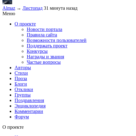
Almaz
→
Листопад
31 минута назад
Меню
О проекте
Новости портала
Правила сайта
Возможности пользователей
Поддержать проект
Конкурсы
Награды и звания
Частые вопросы
Авторы
Стихи
Проза
Блоги
Отклики
Группы
Поздравления
Энциклопедия
Комментарии
Форум
О проекте