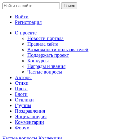
Войти
Регистрация
О проекте
Новости портала
Правила сайта
Возможности пользователей
Поддержать проект
Конкурсы
Награды и звания
Частые вопросы
Авторы
Стихи
Проза
Блоги
Отклики
Группы
Поздравления
Энциклопедия
Комментарии
Форум
Частые вопросы
Коллекции