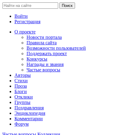
Войти
Регистрация
О проекте
Новости портала
Правила сайта
Возможности пользователей
Поддержать проект
Конкурсы
Награды и звания
Частые вопросы
Авторы
Стихи
Проза
Блоги
Отклики
Группы
Поздравления
Энциклопедия
Комментарии
Форум
Частые вопросы
Коллекции