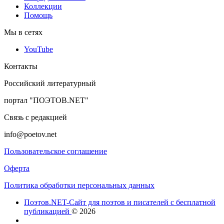
Коллекции
Помощь
Мы в сетях
YouTube
Контакты
Российский литературный
портал "ПОЭТОВ.NET"
Связь с редакцией
info@poetov.net
Пользовательское соглашение
Оферта
Политика обработки персональных данных
Поэтов.NET-Сайт для поэтов и писателей с бесплатной
публикацией
© 2026