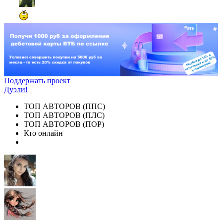
Поддержать проект
Дуэли!
ТОП АВТОРОВ (ППС)
ТОП АВТОРОВ (ПЛС)
ТОП АВТОРОВ (ПОР)
Кто онлайн