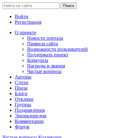
Войти
Регистрация
О проекте
Новости портала
Правила сайта
Возможности пользователей
Поддержать проект
Конкурсы
Награды и звания
Частые вопросы
Авторы
Стихи
Проза
Блоги
Отклики
Группы
Поздравления
Энциклопедия
Комментарии
Форум
Частые вопросы
Коллекции