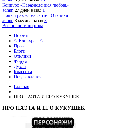
Конкурс «Неразделенная любовь»
admin
27 дней назад
1
Новый раздел на сайте - Отклики
admin
3 месяца назад
8
Все новости портала
Поэзия
♡ Конкурсы ♡
Проза
Блоги
Отклики
Форум
Дуэли
Классика
Поздравления
Главная
ПРО ПАЭТА И ЕГО КУКУШЕК
ПРО ПАЭТА И ЕГО КУКУШЕК