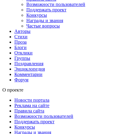
Возможности пользователей
Поддержать проект
Конкурсы
Награды и звания
Частые вопросы
Авторы
Стихи
Проза
Блоги
Отклики
Группы
Поздравления
Энциклопедия
Комментарии
Форум
О проекте
Новости портала
Реклама на сайте
Правила сайта
Возможности пользователей
Поддержать проект
Конкурсы
Награды и звания