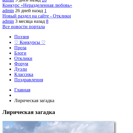
Конкурс «Неразделенная любовь»
admin
26 дней назад
1
Новый раздел на сайте - Отклики
admin
3 месяца назад
8
Все новости портала
Поэзия
♡ Конкурсы ♡
Проза
Блоги
Отклики
Форум
Дуэли
Классика
Поздравления
Главная
Лирическая загадка
Лирическая загадка