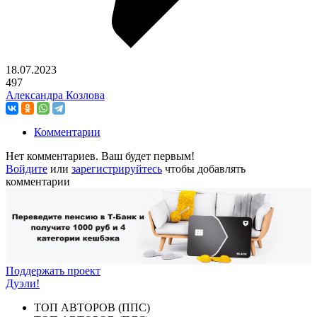
18.07.2023
497
Александра Козлова
Комментарии
Нет комментариев. Ваш будет первым!
Войдите
или
зарегистрируйтесь
чтобы добавлять
комментарии
Поддержать проект
Дуэли!
ТОП АВТОРОВ (ППС)