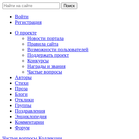
Войти
Регистрация
О проекте
Новости портала
Правила сайта
Возможности пользователей
Поддержать проект
Конкурсы
Награды и звания
Частые вопросы
Авторы
Стихи
Проза
Блоги
Отклики
Группы
Поздравления
Энциклопедия
Комментарии
Форум
Частые вопросы
Коллекции