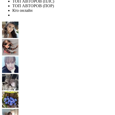
ТОП АВТОРОВ (ПЛС)
ТОП АВТОРОВ (ПОР)
Кто онлайн