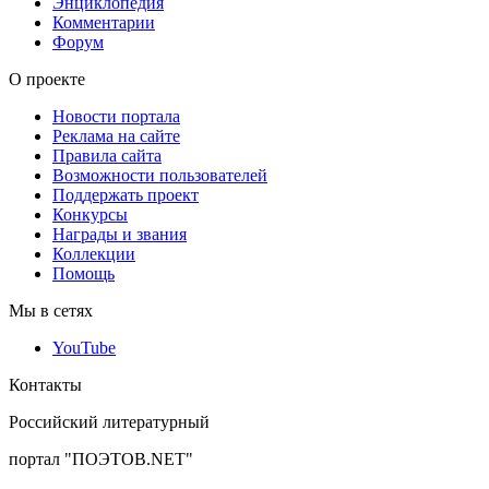
Энциклопедия
Комментарии
Форум
О проекте
Новости портала
Реклама на сайте
Правила сайта
Возможности пользователей
Поддержать проект
Конкурсы
Награды и звания
Коллекции
Помощь
Мы в сетях
YouTube
Контакты
Российский литературный
портал "ПОЭТОВ.NET"