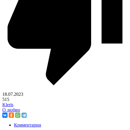
18.07.2023
515
Kleris
О любви
Комментарии