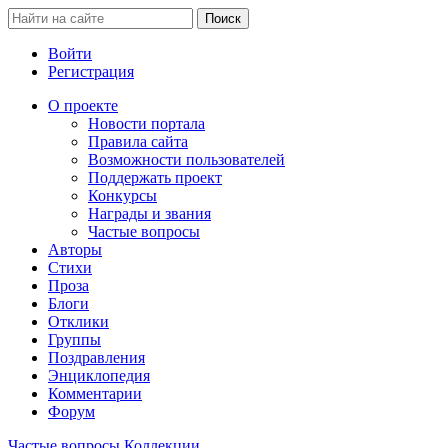
Войти
Регистрация
О проекте
Новости портала
Правила сайта
Возможности пользователей
Поддержать проект
Конкурсы
Награды и звания
Частые вопросы
Авторы
Стихи
Проза
Блоги
Отклики
Группы
Поздравления
Энциклопедия
Комментарии
Форум
Частые вопросы
Коллекции