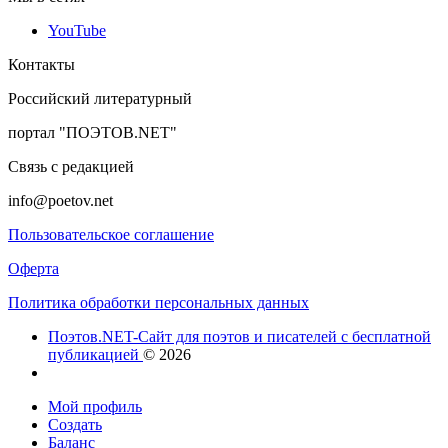
YouTube
Контакты
Российский литературный
портал "ПОЭТОВ.NET"
Связь с редакцией
info@poetov.net
Пользовательское соглашение
Оферта
Политика обработки персональных данных
Поэтов.NET-Сайт для поэтов и писателей с бесплатной
публикацией
© 2026
Мой профиль
Создать
Баланс