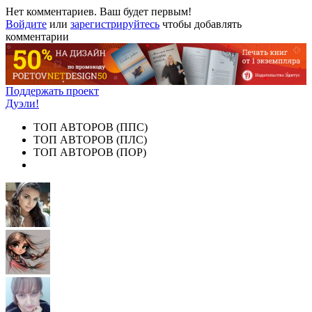
Нет комментариев. Ваш будет первым!
Войдите
или
зарегистрируйтесь
чтобы добавлять
комментарии
Поддержать проект
Дуэли!
ТОП АВТОРОВ (ППС)
ТОП АВТОРОВ (ПЛС)
ТОП АВТОРОВ (ПОР)