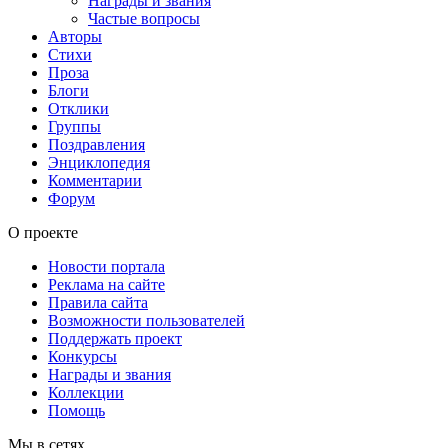
Награды и звания
Частые вопросы
Авторы
Стихи
Проза
Блоги
Отклики
Группы
Поздравления
Энциклопедия
Комментарии
Форум
О проекте
Новости портала
Реклама на сайте
Правила сайта
Возможности пользователей
Поддержать проект
Конкурсы
Награды и звания
Коллекции
Помощь
Мы в сетях