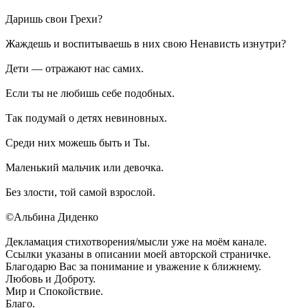
Даришь свои Грехи?
Жаждешь и воспитываешь в них свою Ненависть изнутри?
Дети — отражают нас самих.
Если ты не любишь себе подобных.
Так подумай о детях невиновных.
Среди них можешь быть и Ты.
Маленький мальчик или девочка.
Без злости, той самой взрослой.
©Альбина Диденко
Декламация стихотворения/мысли уже на моём канале.
Ссылки указаны в описании моей авторской страничке.
Благодарю Вас за понимание и уважение к ближнему.
Любовь и Доброту.
Мир и Спокойствие.
Благо.