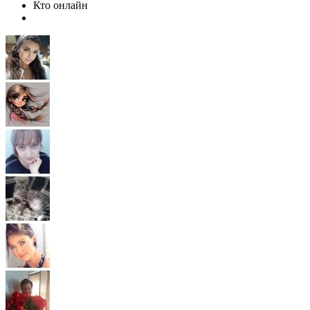
Кто онлайн