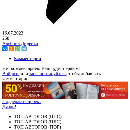
16.07.2023
258
Альбина Диденко
Комментарии
Нет комментариев. Ваш будет первым!
Войдите
или
зарегистрируйтесь
чтобы добавлять
комментарии
Поддержать проект
Дуэли!
ТОП АВТОРОВ (ППС)
ТОП АВТОРОВ (ПЛС)
ТОП АВТОРОВ (ПОР)