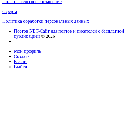
Пользовательское соглашение
Оферта
Политика обработки персональных данных
Поэтов.NET-Сайт для поэтов и писателей с бесплатной
публикацией
© 2026
Мой профиль
Создать
Баланс
Выйти