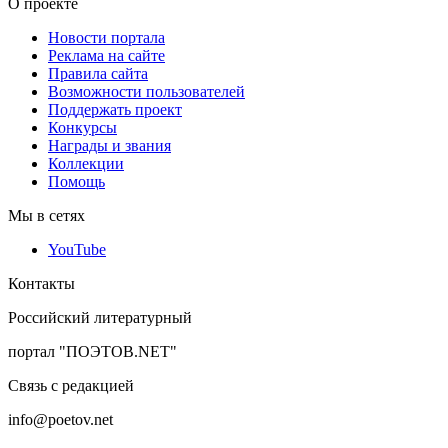
О проекте
Новости портала
Реклама на сайте
Правила сайта
Возможности пользователей
Поддержать проект
Конкурсы
Награды и звания
Коллекции
Помощь
Мы в сетях
YouTube
Контакты
Российский литературный
портал "ПОЭТОВ.NET"
Связь с редакцией
info@poetov.net