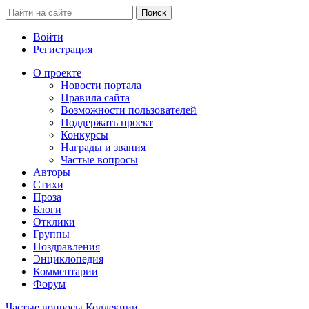
Войти
Регистрация
О проекте
Новости портала
Правила сайта
Возможности пользователей
Поддержать проект
Конкурсы
Награды и звания
Частые вопросы
Авторы
Стихи
Проза
Блоги
Отклики
Группы
Поздравления
Энциклопедия
Комментарии
Форум
Частые вопросы
Коллекции