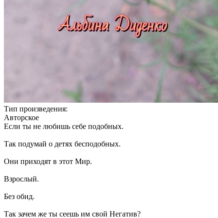
Тип произведения:
Авторское
Если ты не любишь себе подобных.
Так подумай о детях бесподобных.
Они приходят в этот Мир.
Взрослый.
Без обид.
Так зачем же ты сеешь им свой Негатив?