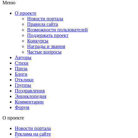
Меню
О проекте
Новости портала
Правила сайта
Возможности пользователей
Поддержать проект
Конкурсы
Награды и звания
Частые вопросы
Авторы
Стихи
Проза
Блоги
Отклики
Группы
Поздравления
Энциклопедия
Комментарии
Форум
О проекте
Новости портала
Реклама на сайте