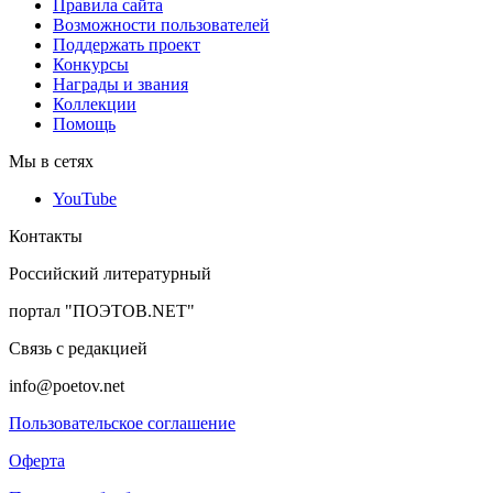
Правила сайта
Возможности пользователей
Поддержать проект
Конкурсы
Награды и звания
Коллекции
Помощь
Мы в сетях
YouTube
Контакты
Российский литературный
портал "ПОЭТОВ.NET"
Связь с редакцией
info@poetov.net
Пользовательское соглашение
Оферта