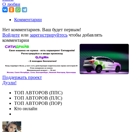
О любви
Комментарии
Нет комментариев. Ваш будет первым!
Войдите
или
зарегистрируйтесь
чтобы добавлять
комментарии
Поддержать проект
Дуэли!
ТОП АВТОРОВ (ППС)
ТОП АВТОРОВ (ПЛС)
ТОП АВТОРОВ (ПОР)
Кто онлайн