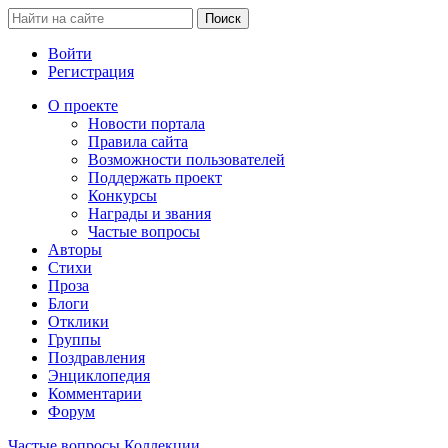
Войти
Регистрация
О проекте
Новости портала
Правила сайта
Возможности пользователей
Поддержать проект
Конкурсы
Награды и звания
Частые вопросы
Авторы
Стихи
Проза
Блоги
Отклики
Группы
Поздравления
Энциклопедия
Комментарии
Форум
Частые вопросы
Коллекции