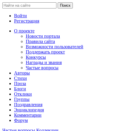
Войти
Регистрация
О проекте
Новости портала
Правила сайта
Возможности пользователей
Поддержать проект
Конкурсы
Награды и звания
Частые вопросы
Авторы
Стихи
Проза
Блоги
Отклики
Группы
Поздравления
Энциклопедия
Комментарии
Форум
Частые вопросы
Коллекции