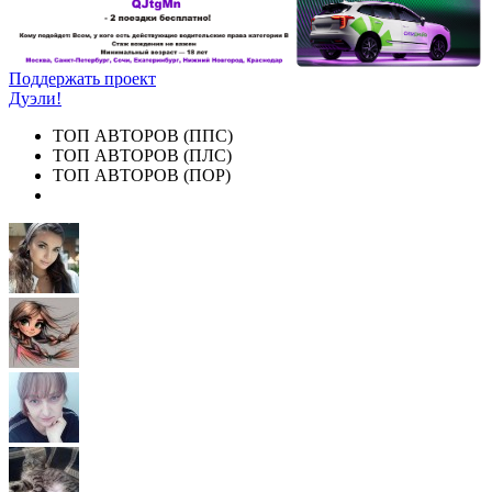
Поддержать проект
Дуэли!
ТОП АВТОРОВ (ППС)
ТОП АВТОРОВ (ПЛС)
ТОП АВТОРОВ (ПОР)