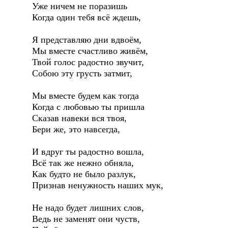
Уже ничем не поразишь
Когда один тебя всё ждешь,
Я представляю дни вдвоём,
Мы вместе счастливо живём,
Твой голос радостно звучит,
Собою эту грусть затмит,
Мы вместе будем как тогда
Когда с любовью ты пришла
Сказав навеки вся твоя,
Бери же, это навсегда,
И вдруг ты радостно вошла,
Всё так же нежно обняла,
Как будто не было разлук,
Признав ненужность наших мук,
Не надо будет лишних слов,
Ведь не заменят они чуств,