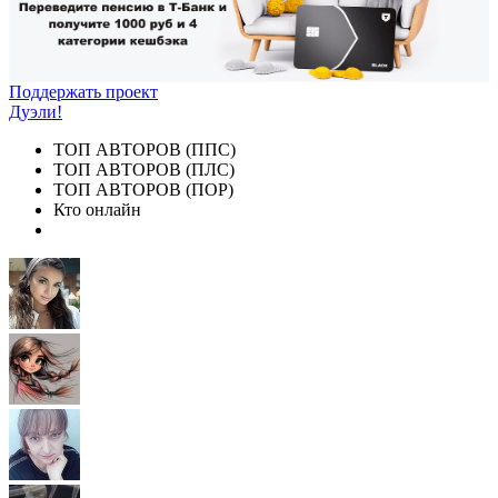
Поддержать проект
Дуэли!
ТОП АВТОРОВ (ППС)
ТОП АВТОРОВ (ПЛС)
ТОП АВТОРОВ (ПОР)
Кто онлайн