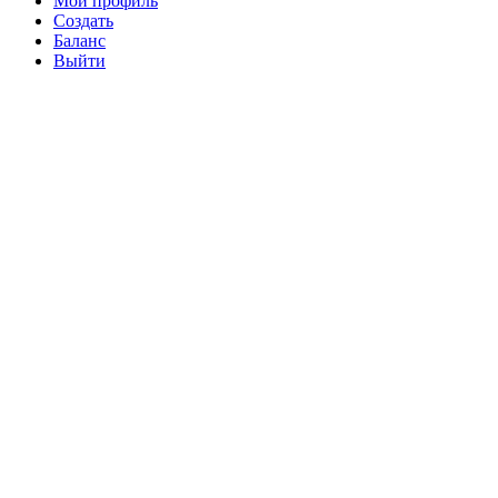
Мой профиль
Создать
Баланс
Выйти