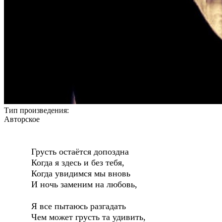
Тип произведения:
Авторское
Грусть остаётся допоздна
Когда я здесь и без тебя,
Когда увидимся мы вновь
И ночь заменим на любовь,
Я все пытаюсь разгадать
Чем может грусть та удивить,