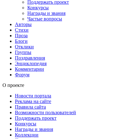
Поддержать проект
Конкурсы
Награды и звания
Частые вопросы
Авторы
Стихи
Проза
Блоги
Отклики
Группы
Поздравления
Энциклопедия
Комментарии
Форум
О проекте
Новости портала
Реклама на сайте
Правила сайта
Возможности пользователей
Поддержать проект
Конкурсы
Награды и звания
Коллекции