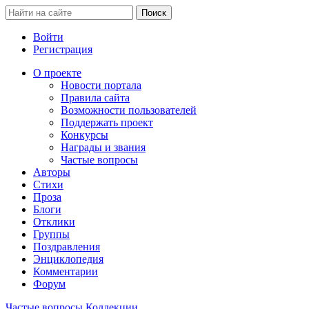
Войти
Регистрация
О проекте
Новости портала
Правила сайта
Возможности пользователей
Поддержать проект
Конкурсы
Награды и звания
Частые вопросы
Авторы
Стихи
Проза
Блоги
Отклики
Группы
Поздравления
Энциклопедия
Комментарии
Форум
Частые вопросы
Коллекции