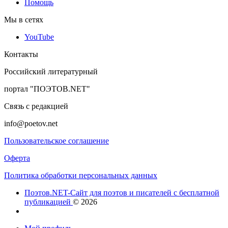
Помощь
Мы в сетях
YouTube
Контакты
Российский литературный
портал "ПОЭТОВ.NET"
Связь с редакцией
info@poetov.net
Пользовательское соглашение
Оферта
Политика обработки персональных данных
Поэтов.NET-Сайт для поэтов и писателей с бесплатной
публикацией
© 2026