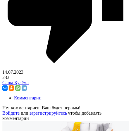
14.07.2023
233
Саша Кулёма
Комментарии
Нет комментариев. Ваш будет первым!
Войдите
или
зарегистрируйтесь
чтобы добавлять
комментарии