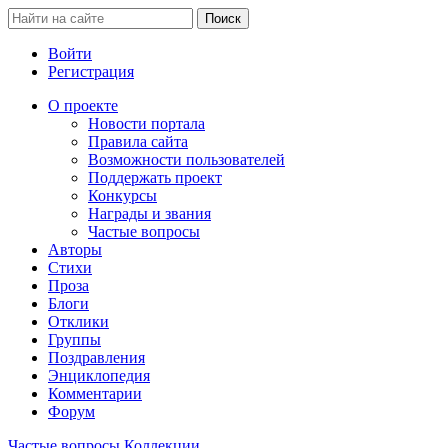
Войти
Регистрация
О проекте
Новости портала
Правила сайта
Возможности пользователей
Поддержать проект
Конкурсы
Награды и звания
Частые вопросы
Авторы
Стихи
Проза
Блоги
Отклики
Группы
Поздравления
Энциклопедия
Комментарии
Форум
Частые вопросы
Коллекции