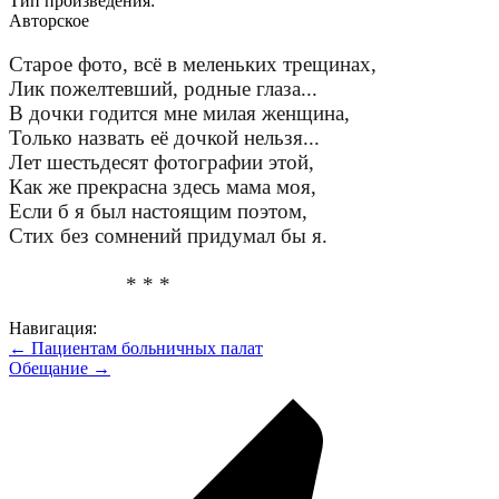
Тип произведения:
Авторское
Старое фото, всё в меленьких трещинах,
Лик пожелтевший, родные глаза...
В дочки годится мне милая женщина,
Только назвать её дочкой нельзя...
Лет шестьдесят фотографии этой,
Как же прекрасна здесь мама моя,
Если б я был настоящим поэтом,
Стих без сомнений придумал бы я.
* * *
Навигация:
← Пациентам больничных палат
Обещание →