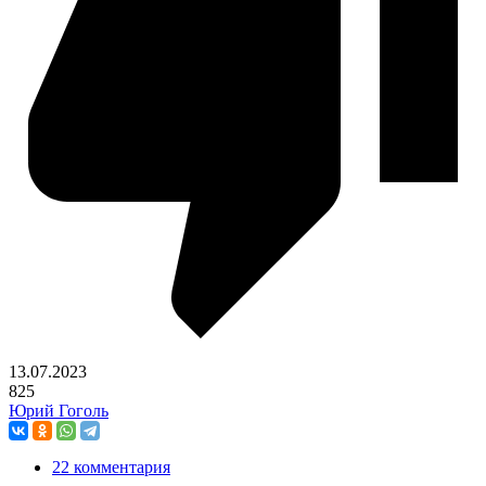
13.07.2023
825
Юрий Гоголь
22 комментария