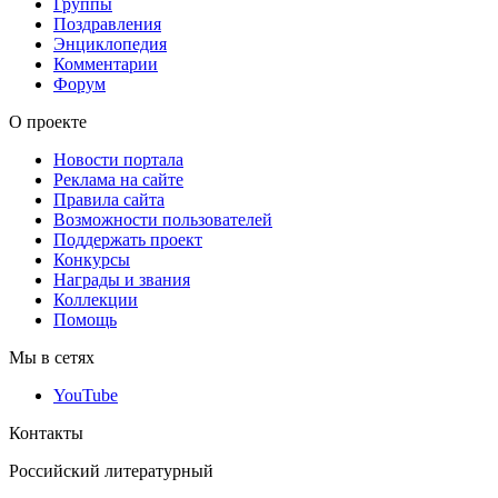
Группы
Поздравления
Энциклопедия
Комментарии
Форум
О проекте
Новости портала
Реклама на сайте
Правила сайта
Возможности пользователей
Поддержать проект
Конкурсы
Награды и звания
Коллекции
Помощь
Мы в сетях
YouTube
Контакты
Российский литературный