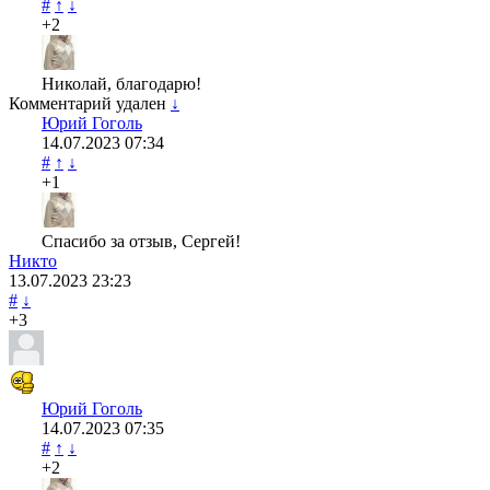
#
↑
↓
+2
Николай, благодарю!
Комментарий удален
↓
Юрий Гоголь
14.07.2023
07:34
#
↑
↓
+1
Спасибо за отзыв, Сергей!
Никто
13.07.2023
23:23
#
↓
+3
Юрий Гоголь
14.07.2023
07:35
#
↑
↓
+2