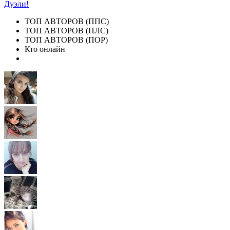
Дуэли!
ТОП АВТОРОВ (ППС)
ТОП АВТОРОВ (ПЛС)
ТОП АВТОРОВ (ПОР)
Кто онлайн