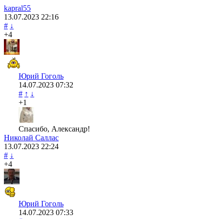
kapral55
13.07.2023
22:16
#
↓
+4
Юрий Гоголь
14.07.2023
07:32
#
↑
↓
+1
Спасибо, Александр!
Николай Саллас
13.07.2023
22:24
#
↓
+4
Юрий Гоголь
14.07.2023
07:33