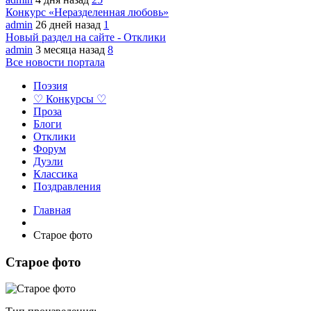
Конкурс «Неразделенная любовь»
admin
26 дней назад
1
Новый раздел на сайте - Отклики
admin
3 месяца назад
8
Все новости портала
Поэзия
♡ Конкурсы ♡
Проза
Блоги
Отклики
Форум
Дуэли
Классика
Поздравления
Главная
Старое фото
Старое фото