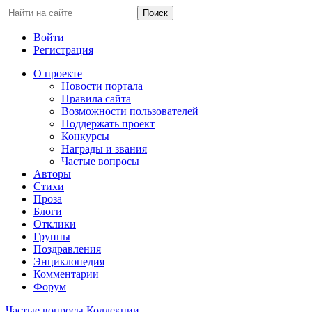
Войти
Регистрация
О проекте
Новости портала
Правила сайта
Возможности пользователей
Поддержать проект
Конкурсы
Награды и звания
Частые вопросы
Авторы
Стихи
Проза
Блоги
Отклики
Группы
Поздравления
Энциклопедия
Комментарии
Форум
Частые вопросы
Коллекции