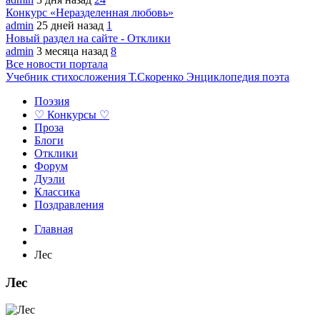
Конкурс «Неразделенная любовь»
admin
25 дней назад
1
Новый раздел на сайте - Отклики
admin
3 месяца назад
8
Все новости портала
Учебник стихосложения Т.Скоренко
Энциклопедия поэта
Поэзия
♡ Конкурсы ♡
Проза
Блоги
Отклики
Форум
Дуэли
Классика
Поздравления
Главная
Лес
Лес