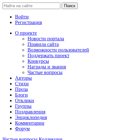
Войти
Регистрация
О проекте
Новости портала
Правила сайта
Возможности пользователей
Поддержать проект
Конкурсы
Награды и звания
Частые вопросы
Авторы
Стихи
Проза
Блоги
Отклики
Группы
Поздравления
Энциклопедия
Комментарии
Форум
Частые вопросы
Коллекции