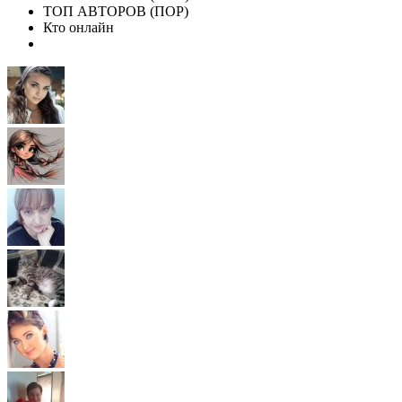
ТОП АВТОРОВ (ПОР)
Кто онлайн