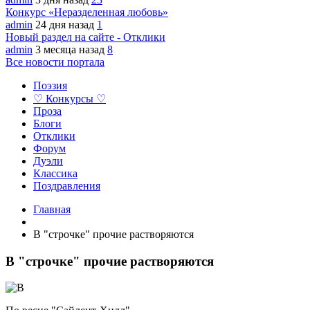
Конкурс «Неразделенная любовь»
admin
24 дня назад
1
Новый раздел на сайте - Отклики
admin
3 месяца назад
8
Все новости портала
Поэзия
♡ Конкурсы ♡
Проза
Блоги
Отклики
Форум
Дуэли
Классика
Поздравления
Главная
В "строчке" прочие растворяются
В "строчке" прочие растворяются