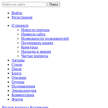
Войти
Регистрация
О проекте
Новости портала
Правила сайта
Возможности пользователей
Поддержать проект
Конкурсы
Награды и звания
Частые вопросы
Авторы
Стихи
Проза
Блоги
Отклики
Группы
Поздравления
Энциклопедия
Комментарии
Форум
Частые вопросы
Коллекции