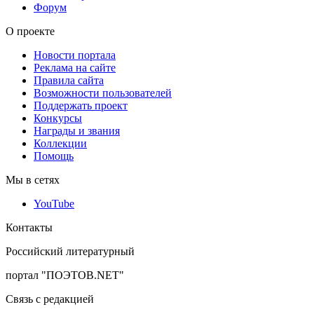
Форум
О проекте
Новости портала
Реклама на сайте
Правила сайта
Возможности пользователей
Поддержать проект
Конкурсы
Награды и звания
Коллекции
Помощь
Мы в сетях
YouTube
Контакты
Российский литературный
портал "ПОЭТОВ.NET"
Связь с редакцией