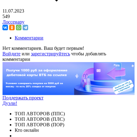
11.07.2023
549
Лоссенару
Комментарии
Нет комментариев. Ваш будет первым!
Войдите
или
зарегистрируйтесь
чтобы добавлять
комментарии
Поддержать проект
Дуэли!
ТОП АВТОРОВ (ППС)
ТОП АВТОРОВ (ПЛС)
ТОП АВТОРОВ (ПОР)
Кто онлайн