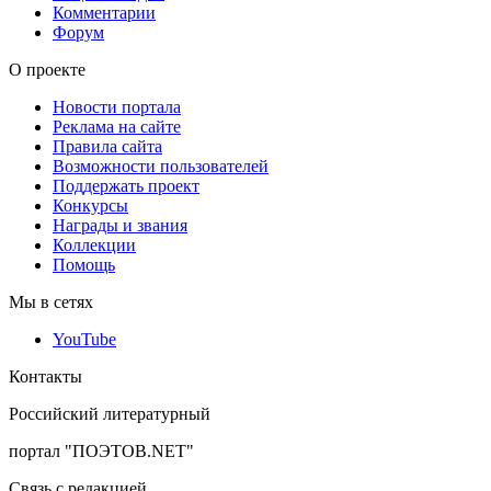
Комментарии
Форум
О проекте
Новости портала
Реклама на сайте
Правила сайта
Возможности пользователей
Поддержать проект
Конкурсы
Награды и звания
Коллекции
Помощь
Мы в сетях
YouTube
Контакты
Российский литературный
портал "ПОЭТОВ.NET"
Связь с редакцией