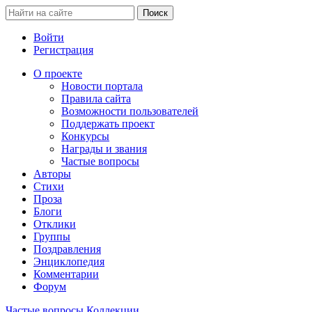
Войти
Регистрация
О проекте
Новости портала
Правила сайта
Возможности пользователей
Поддержать проект
Конкурсы
Награды и звания
Частые вопросы
Авторы
Стихи
Проза
Блоги
Отклики
Группы
Поздравления
Энциклопедия
Комментарии
Форум
Частые вопросы
Коллекции