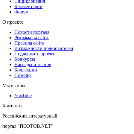
Энциклопедия
Комментарии
Форум
О проекте
Новости портала
Реклама на сайте
Правила сайта
Возможности пользователей
Поддержать проект
Конкурсы
Награды и звания
Коллекции
Помощь
Мы в сетях
YouTube
Контакты
Российский литературный
портал "ПОЭТОВ.NET"