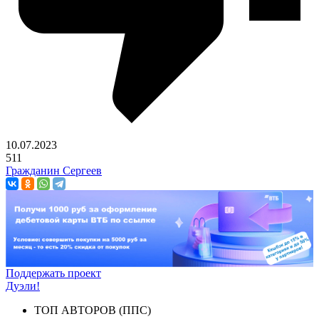
10.07.2023
511
Гражданин Сергеев
Поддержать проект
Дуэли!
ТОП АВТОРОВ (ППС)