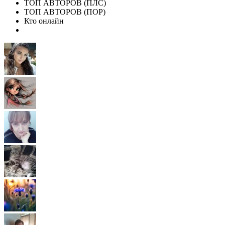
ТОП АВТОРОВ (ПЛС)
ТОП АВТОРОВ (ПОР)
Кто онлайн