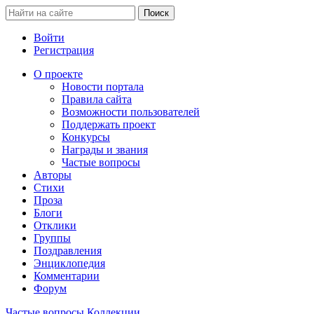
Войти
Регистрация
О проекте
Новости портала
Правила сайта
Возможности пользователей
Поддержать проект
Конкурсы
Награды и звания
Частые вопросы
Авторы
Стихи
Проза
Блоги
Отклики
Группы
Поздравления
Энциклопедия
Комментарии
Форум
Частые вопросы
Коллекции