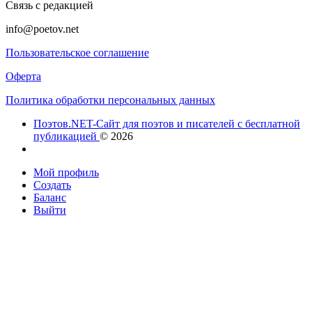
Связь с редакцией
info@poetov.net
Пользовательское соглашение
Оферта
Политика обработки персональных данных
Поэтов.NET-Сайт для поэтов и писателей с бесплатной
публикацией
© 2026
Мой профиль
Создать
Баланс
Выйти