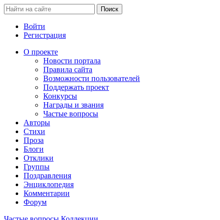
Войти
Регистрация
О проекте
Новости портала
Правила сайта
Возможности пользователей
Поддержать проект
Конкурсы
Награды и звания
Частые вопросы
Авторы
Стихи
Проза
Блоги
Отклики
Группы
Поздравления
Энциклопедия
Комментарии
Форум
Частые вопросы
Коллекции