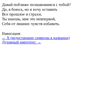
Давай поближе познакомимся с тобой?
Да, я боюсь, но я хочу оставить
Все прошлое и страхи,
Ты знаешь, мне это невпервой,
Себя от лишних чувств избавить.
Навигация:
← X (недостающие символы в названии)
Духовный импотент. →