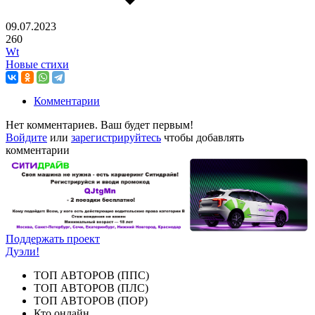
09.07.2023
260
Wt
Новые стихи
Комментарии
Нет комментариев. Ваш будет первым!
Войдите
или
зарегистрируйтесь
чтобы добавлять
комментарии
Поддержать проект
Дуэли!
ТОП АВТОРОВ (ППС)
ТОП АВТОРОВ (ПЛС)
ТОП АВТОРОВ (ПОР)
Кто онлайн