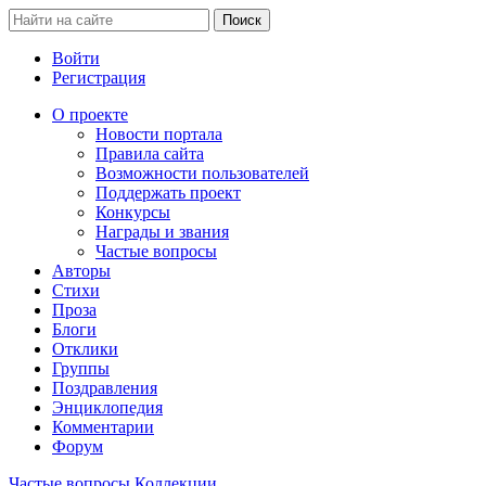
Войти
Регистрация
О проекте
Новости портала
Правила сайта
Возможности пользователей
Поддержать проект
Конкурсы
Награды и звания
Частые вопросы
Авторы
Стихи
Проза
Блоги
Отклики
Группы
Поздравления
Энциклопедия
Комментарии
Форум
Частые вопросы
Коллекции