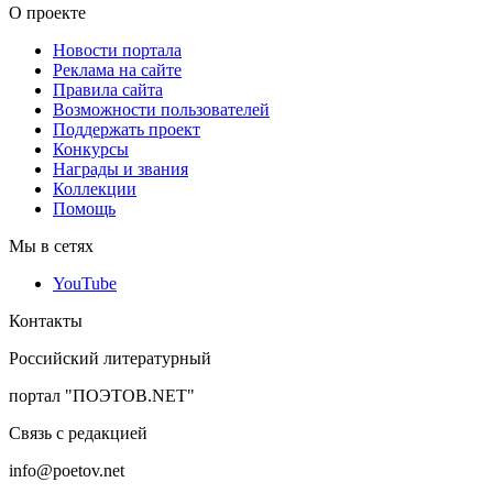
О проекте
Новости портала
Реклама на сайте
Правила сайта
Возможности пользователей
Поддержать проект
Конкурсы
Награды и звания
Коллекции
Помощь
Мы в сетях
YouTube
Контакты
Российский литературный
портал "ПОЭТОВ.NET"
Связь с редакцией
info@poetov.net