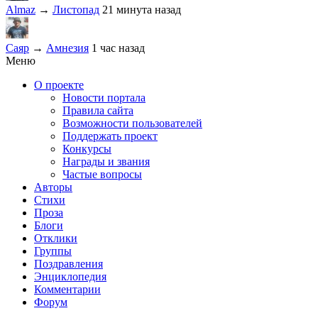
Almaz
→
Листопад
21 минута назад
Саяр
→
Амнезия
1 час назад
Меню
О проекте
Новости портала
Правила сайта
Возможности пользователей
Поддержать проект
Конкурсы
Награды и звания
Частые вопросы
Авторы
Стихи
Проза
Блоги
Отклики
Группы
Поздравления
Энциклопедия
Комментарии
Форум