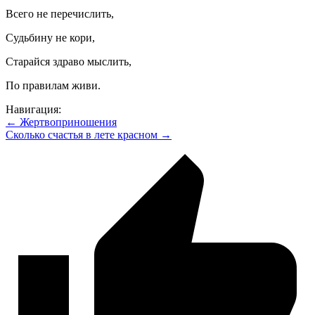
Всего не перечислить,
Судьбину не кори,
Старайся здраво мыслить,
По правилам живи.
Навигация:
← Жертвоприношения
Сколько счастья в лете красном →