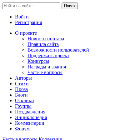
Войти
Регистрация
О проекте
Новости портала
Правила сайта
Возможности пользователей
Поддержать проект
Конкурсы
Награды и звания
Частые вопросы
Авторы
Стихи
Проза
Блоги
Отклики
Группы
Поздравления
Энциклопедия
Комментарии
Форум
Частые вопросы
Коллекции