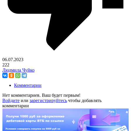
06.07.2023
222
Людмила Чуйко
Комментарии
Нет комментариев. Ваш будет первым!
Войдите
или
зарегистрируйтесь
чтобы добавлять
комментарии