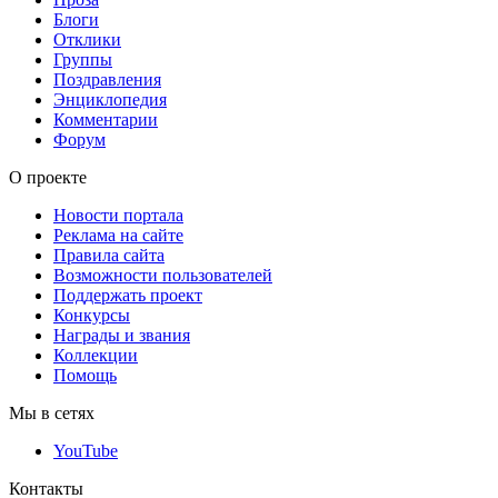
Блоги
Отклики
Группы
Поздравления
Энциклопедия
Комментарии
Форум
О проекте
Новости портала
Реклама на сайте
Правила сайта
Возможности пользователей
Поддержать проект
Конкурсы
Награды и звания
Коллекции
Помощь
Мы в сетях
YouTube
Контакты