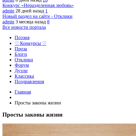
Конкурс «Неразделенная любовь»
admin
28 дней назад
1
Новый раздел на сайте - Отклики
admin
3 месяца назад
8
Все новости портала
Поэзия
♡ Конкурсы ♡
Проза
Блоги
Отклики
Форум
Дуэли
Классика
Поздравления
Главная
Просты законы жизни
Просты законы жизни