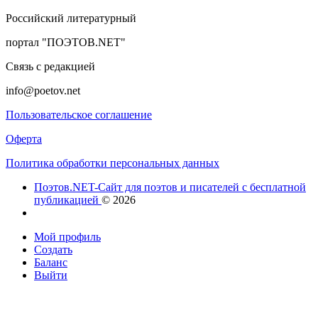
Российский литературный
портал "ПОЭТОВ.NET"
Связь с редакцией
info@poetov.net
Пользовательское соглашение
Оферта
Политика обработки персональных данных
Поэтов.NET-Сайт для поэтов и писателей с бесплатной
публикацией
© 2026
Мой профиль
Создать
Баланс
Выйти