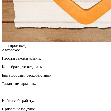
Тип произведения:
Авторское
Просты законы жизни,
Коль брать, то отдавать,
Быть добрым, бескорыстным,
Талант не зарывать.
Найти себе работу,
Призванье по душе.