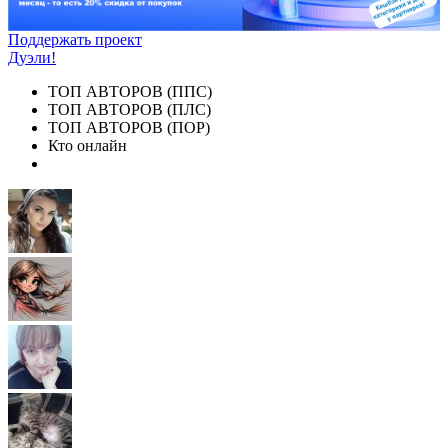
Поддержать проект
Дуэли!
ТОП АВТОРОВ (ППС)
ТОП АВТОРОВ (ПЛС)
ТОП АВТОРОВ (ПОР)
Кто онлайн