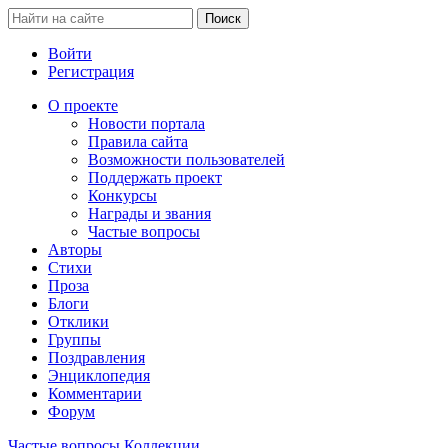
Войти
Регистрация
О проекте
Новости портала
Правила сайта
Возможности пользователей
Поддержать проект
Конкурсы
Награды и звания
Частые вопросы
Авторы
Стихи
Проза
Блоги
Отклики
Группы
Поздравления
Энциклопедия
Комментарии
Форум
Частые вопросы
Коллекции