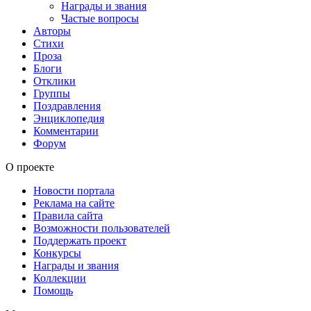
Награды и звания
Частые вопросы
Авторы
Стихи
Проза
Блоги
Отклики
Группы
Поздравления
Энциклопедия
Комментарии
Форум
О проекте
Новости портала
Реклама на сайте
Правила сайта
Возможности пользователей
Поддержать проект
Конкурсы
Награды и звания
Коллекции
Помощь