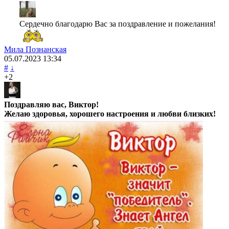
Сердечно благодарю Вас за поздравление и пожелания!
Мила Познанская
05.07.2023
13:34
#
↓
+2
Поздравляю вас, Виктор!
Желаю здоровья, хорошего настроения и любви близких!