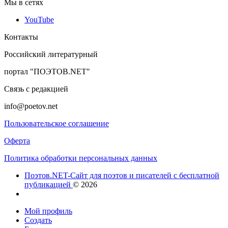
Мы в сетях
YouTube
Контакты
Российский литературный
портал "ПОЭТОВ.NET"
Связь с редакцией
info@poetov.net
Пользовательское соглашение
Оферта
Политика обработки персональных данных
Поэтов.NET-Сайт для поэтов и писателей с бесплатной
публикацией
© 2026
Мой профиль
Создать