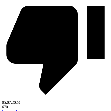
05.07.2023
670