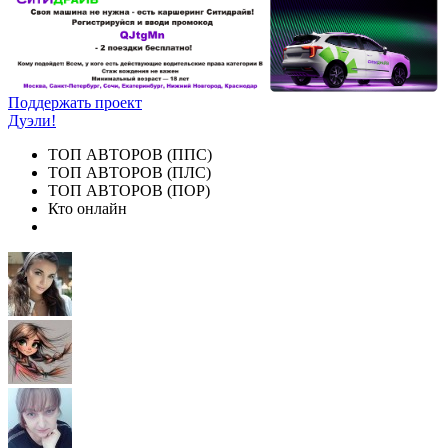
Поддержать проект
Дуэли!
ТОП АВТОРОВ (ППС)
ТОП АВТОРОВ (ПЛС)
ТОП АВТОРОВ (ПОР)
Кто онлайн