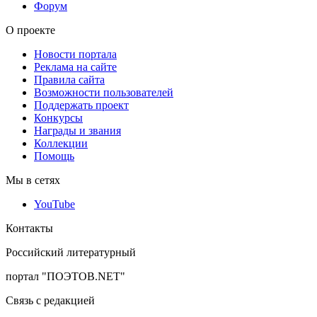
Форум
О проекте
Новости портала
Реклама на сайте
Правила сайта
Возможности пользователей
Поддержать проект
Конкурсы
Награды и звания
Коллекции
Помощь
Мы в сетях
YouTube
Контакты
Российский литературный
портал "ПОЭТОВ.NET"
Связь с редакцией