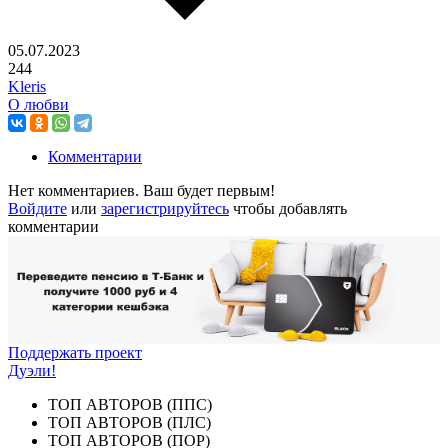
05.07.2023
244
Kleris
О любви
Комментарии
Нет комментариев. Ваш будет первым!
Войдите
или
зарегистрируйтесь
чтобы добавлять
комментарии
Поддержать проект
Дуэли!
ТОП АВТОРОВ (ППС)
ТОП АВТОРОВ (ПЛС)
ТОП АВТОРОВ (ПОР)