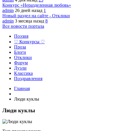
Конкурс «Неразделенная любовь»
admin
26 дней назад
1
Новый раздел на сайте - Отклики
admin
3 месяца назад
8
Все новости портала
Поэзия
♡ Конкурсы ♡
Проза
Блоги
Отклики
Форум
Дуэли
Классика
Поздравления
Главная
Люди куклы
Люди куклы