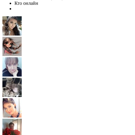
Кто онлайн