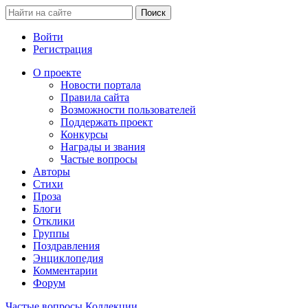
Войти
Регистрация
О проекте
Новости портала
Правила сайта
Возможности пользователей
Поддержать проект
Конкурсы
Награды и звания
Частые вопросы
Авторы
Стихи
Проза
Блоги
Отклики
Группы
Поздравления
Энциклопедия
Комментарии
Форум
Частые вопросы
Коллекции