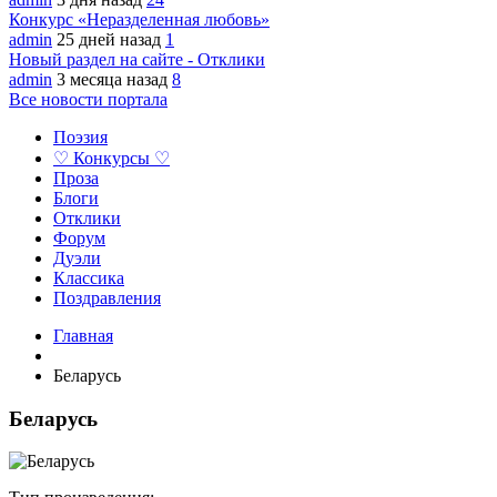
Конкурс «Неразделенная любовь»
admin
25 дней назад
1
Новый раздел на сайте - Отклики
admin
3 месяца назад
8
Все новости портала
Поэзия
♡ Конкурсы ♡
Проза
Блоги
Отклики
Форум
Дуэли
Классика
Поздравления
Главная
Беларусь
Беларусь