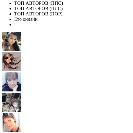
ТОП АВТОРОВ (ППС)
ТОП АВТОРОВ (ПЛС)
ТОП АВТОРОВ (ПОР)
Кто онлайн