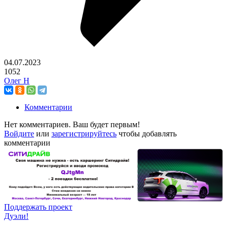
04.07.2023
1052
Олег Н
Комментарии
Нет комментариев. Ваш будет первым!
Войдите
или
зарегистрируйтесь
чтобы добавлять
комментарии
Поддержать проект
Дуэли!