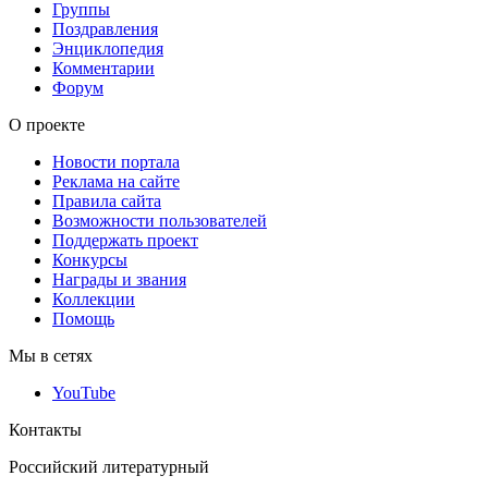
Группы
Поздравления
Энциклопедия
Комментарии
Форум
О проекте
Новости портала
Реклама на сайте
Правила сайта
Возможности пользователей
Поддержать проект
Конкурсы
Награды и звания
Коллекции
Помощь
Мы в сетях
YouTube
Контакты
Российский литературный