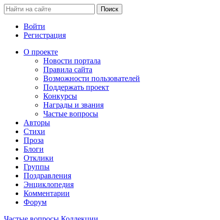
Войти
Регистрация
О проекте
Новости портала
Правила сайта
Возможности пользователей
Поддержать проект
Конкурсы
Награды и звания
Частые вопросы
Авторы
Стихи
Проза
Блоги
Отклики
Группы
Поздравления
Энциклопедия
Комментарии
Форум
Частые вопросы
Коллекции