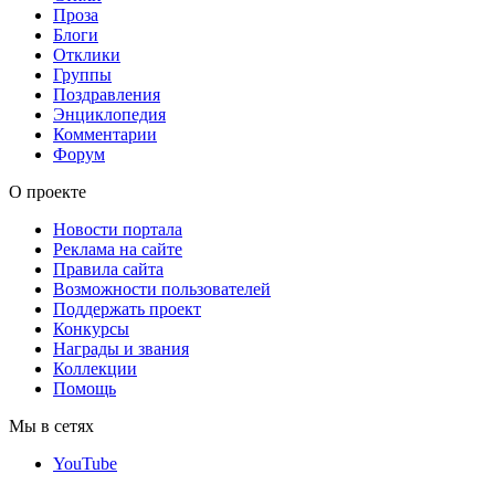
Проза
Блоги
Отклики
Группы
Поздравления
Энциклопедия
Комментарии
Форум
О проекте
Новости портала
Реклама на сайте
Правила сайта
Возможности пользователей
Поддержать проект
Конкурсы
Награды и звания
Коллекции
Помощь
Мы в сетях
YouTube