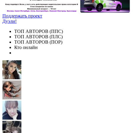
Поддержать проект
Дуэли!
ТОП АВТОРОВ (ППС)
ТОП АВТОРОВ (ПЛС)
ТОП АВТОРОВ (ПОР)
Кто онлайн