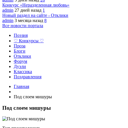
Конкурс «Неразделенная любовь»
admin
27 дней назад
1
Новый раздел на сайте - Отклики
admin
3 месяца назад
8
Все новости портала
Поэзия
♡ Конкурсы ♡
Проза
Блоги
Отклики
Форум
Дуэли
Классика
Поздравления
Главная
Под слоем мишуры
Под слоем мишуры