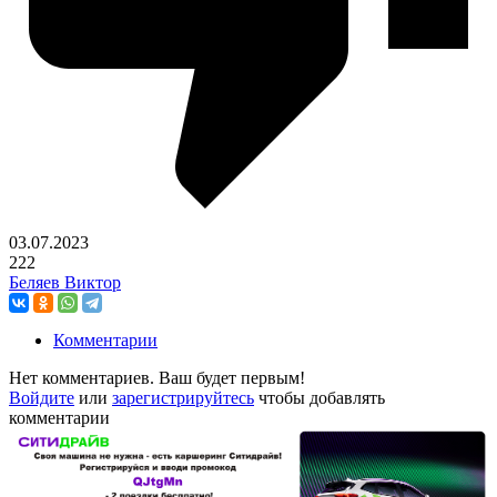
03.07.2023
222
Беляев Виктор
Комментарии
Нет комментариев. Ваш будет первым!
Войдите
или
зарегистрируйтесь
чтобы добавлять
комментарии