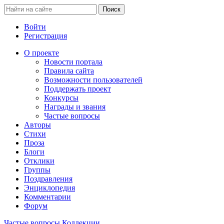
Войти
Регистрация
О проекте
Новости портала
Правила сайта
Возможности пользователей
Поддержать проект
Конкурсы
Награды и звания
Частые вопросы
Авторы
Стихи
Проза
Блоги
Отклики
Группы
Поздравления
Энциклопедия
Комментарии
Форум
Частые вопросы
Коллекции