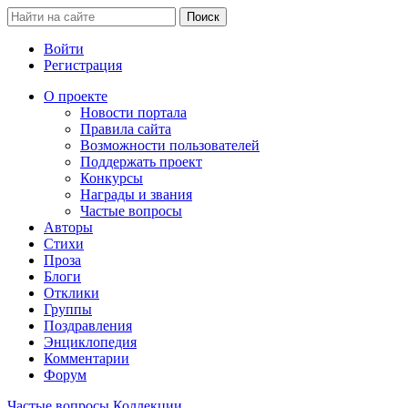
Войти
Регистрация
О проекте
Новости портала
Правила сайта
Возможности пользователей
Поддержать проект
Конкурсы
Награды и звания
Частые вопросы
Авторы
Стихи
Проза
Блоги
Отклики
Группы
Поздравления
Энциклопедия
Комментарии
Форум
Частые вопросы
Коллекции