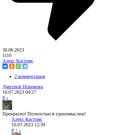
30.06.2023
1110
Алекс Кастомс
2 комментария
Дмитрий Новиковъ
10.07.2023
04:27
#
↓
Прекрасно! Полностью в единомыслии!
Алекс Кастомс
10.07.2023
12:39
#
↑
↓