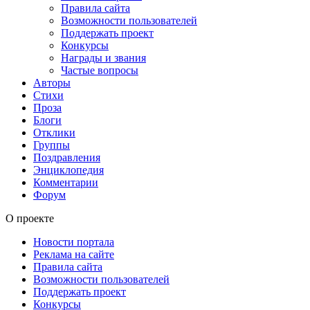
Правила сайта
Возможности пользователей
Поддержать проект
Конкурсы
Награды и звания
Частые вопросы
Авторы
Стихи
Проза
Блоги
Отклики
Группы
Поздравления
Энциклопедия
Комментарии
Форум
О проекте
Новости портала
Реклама на сайте
Правила сайта
Возможности пользователей
Поддержать проект
Конкурсы