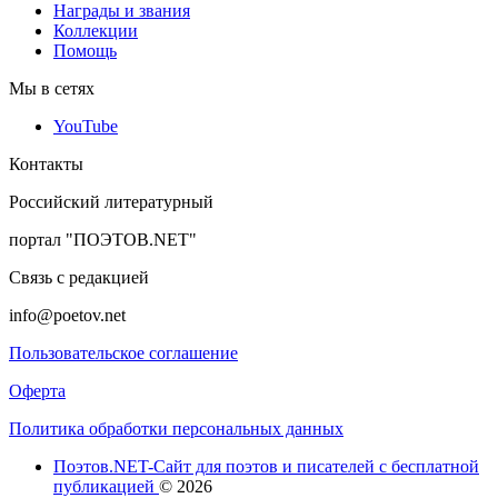
Награды и звания
Коллекции
Помощь
Мы в сетях
YouTube
Контакты
Российский литературный
портал "ПОЭТОВ.NET"
Связь с редакцией
info@poetov.net
Пользовательское соглашение
Оферта
Политика обработки персональных данных
Поэтов.NET-Сайт для поэтов и писателей с бесплатной
публикацией
© 2026