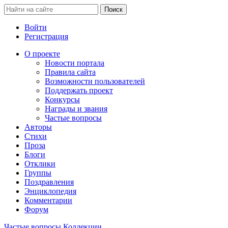
Войти
Регистрация
О проекте
Новости портала
Правила сайта
Возможности пользователей
Поддержать проект
Конкурсы
Награды и звания
Частые вопросы
Авторы
Стихи
Проза
Блоги
Отклики
Группы
Поздравления
Энциклопедия
Комментарии
Форум
Частые вопросы
Коллекции