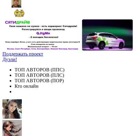
Поддержать проект
Дуэли!
ТОП АВТОРОВ (ППС)
ТОП АВТОРОВ (ПЛС)
ТОП АВТОРОВ (ПОР)
Кто онлайн