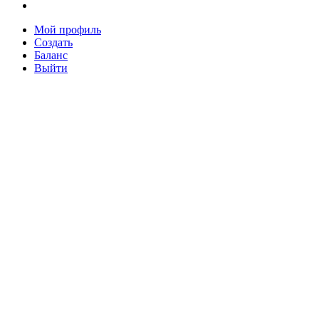
Мой профиль
Создать
Баланс
Выйти