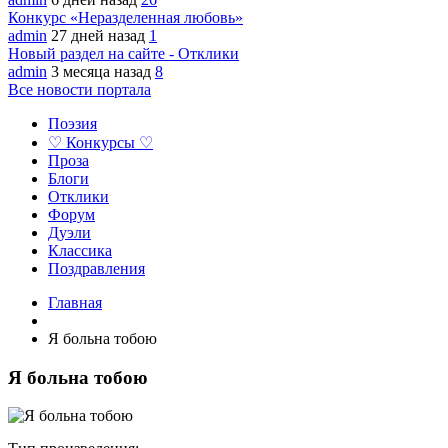
Конкурс «Неразделенная любовь»
admin
27 дней назад
1
Новый раздел на сайте - Отклики
admin
3 месяца назад
8
Все новости портала
Поэзия
♡ Конкурсы ♡
Проза
Блоги
Отклики
Форум
Дуэли
Классика
Поздравления
Главная
Я больна тобою
Я больна тобою