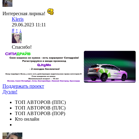
Интересная лирика!
Kleris
29.06.2023
11:11
#
↑
↓
Спасибо!
Поддержать проект
Дуэли!
ТОП АВТОРОВ (ППС)
ТОП АВТОРОВ (ПЛС)
ТОП АВТОРОВ (ПОР)
Кто онлайн