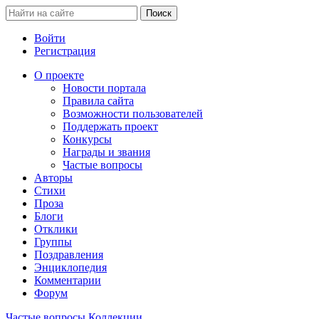
Войти
Регистрация
О проекте
Новости портала
Правила сайта
Возможности пользователей
Поддержать проект
Конкурсы
Награды и звания
Частые вопросы
Авторы
Стихи
Проза
Блоги
Отклики
Группы
Поздравления
Энциклопедия
Комментарии
Форум
Частые вопросы
Коллекции