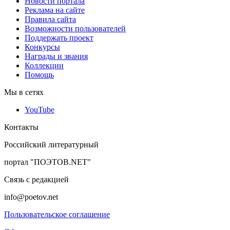
Новости портала
Реклама на сайте
Правила сайта
Возможности пользователей
Поддержать проект
Конкурсы
Награды и звания
Коллекции
Помощь
Мы в сетях
YouTube
Контакты
Российский литературный
портал "ПОЭТОВ.NET"
Связь с редакцией
info@poetov.net
Пользовательское соглашение