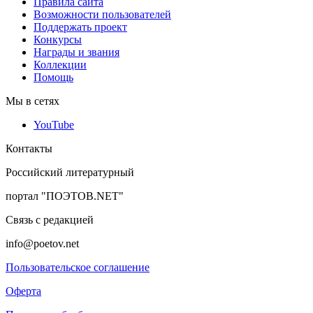
Правила сайта
Возможности пользователей
Поддержать проект
Конкурсы
Награды и звания
Коллекции
Помощь
Мы в сетях
YouTube
Контакты
Российский литературный
портал "ПОЭТОВ.NET"
Связь с редакцией
info@poetov.net
Пользовательское соглашение
Оферта