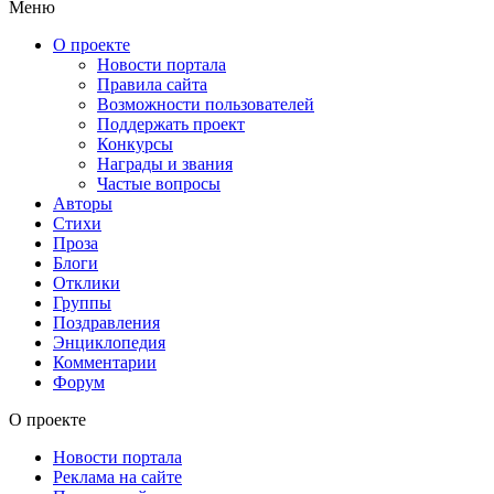
Меню
О проекте
Новости портала
Правила сайта
Возможности пользователей
Поддержать проект
Конкурсы
Награды и звания
Частые вопросы
Авторы
Стихи
Проза
Блоги
Отклики
Группы
Поздравления
Энциклопедия
Комментарии
Форум
О проекте
Новости портала
Реклама на сайте