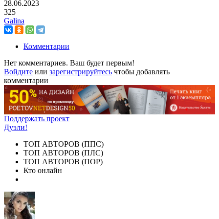
28.06.2023
325
Galina
Комментарии
Нет комментариев. Ваш будет первым!
Войдите
или
зарегистрируйтесь
чтобы добавлять
комментарии
Поддержать проект
Дуэли!
ТОП АВТОРОВ (ППС)
ТОП АВТОРОВ (ПЛС)
ТОП АВТОРОВ (ПОР)
Кто онлайн