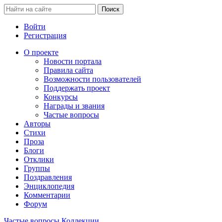
Войти
Регистрация
О проекте
Новости портала
Правила сайта
Возможности пользователей
Поддержать проект
Конкурсы
Награды и звания
Частые вопросы
Авторы
Стихи
Проза
Блоги
Отклики
Группы
Поздравления
Энциклопедия
Комментарии
Форум
Частые вопросы
Коллекции