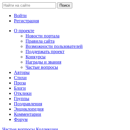
Войти
Регистрация
О проекте
Новости портала
Правила сайта
Возможности пользователей
Поддержать проект
Конкурсы
Награды и звания
Частые вопросы
Авторы
Стихи
Проза
Блоги
Отклики
Группы
Поздравления
Энциклопедия
Комментарии
Форум
Частые вопросы
Коллекции