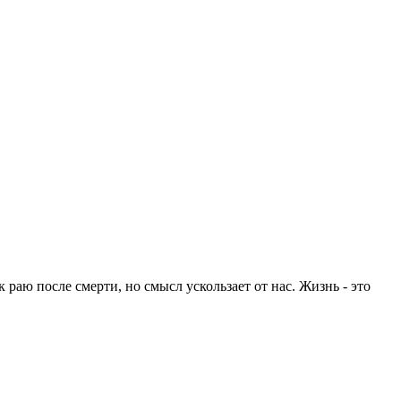
 раю после смерти, но смысл ускользает от нас. Жизнь - это