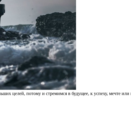
ших целей, потому и стремимся в будущее, к успеху, мечте или к