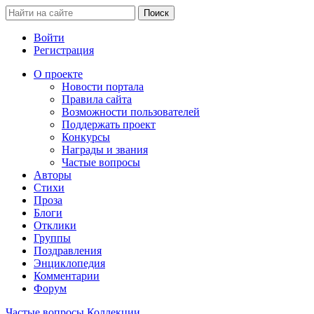
Войти
Регистрация
О проекте
Новости портала
Правила сайта
Возможности пользователей
Поддержать проект
Конкурсы
Награды и звания
Частые вопросы
Авторы
Стихи
Проза
Блоги
Отклики
Группы
Поздравления
Энциклопедия
Комментарии
Форум
Частые вопросы
Коллекции