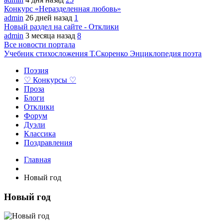
Конкурс «Неразделенная любовь»
admin
26 дней назад
1
Новый раздел на сайте - Отклики
admin
3 месяца назад
8
Все новости портала
Учебник стихосложения Т.Скоренко
Энциклопедия поэта
Поэзия
♡ Конкурсы ♡
Проза
Блоги
Отклики
Форум
Дуэли
Классика
Поздравления
Главная
Новый год
Новый год