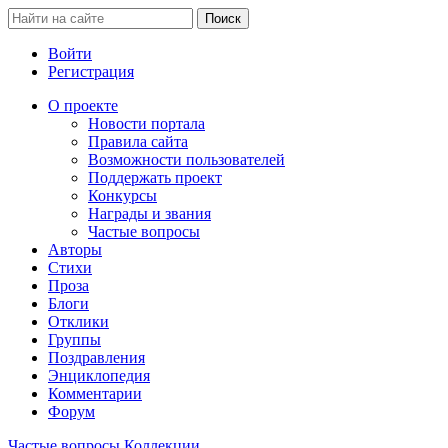
Войти
Регистрация
О проекте
Новости портала
Правила сайта
Возможности пользователей
Поддержать проект
Конкурсы
Награды и звания
Частые вопросы
Авторы
Стихи
Проза
Блоги
Отклики
Группы
Поздравления
Энциклопедия
Комментарии
Форум
Частые вопросы
Коллекции