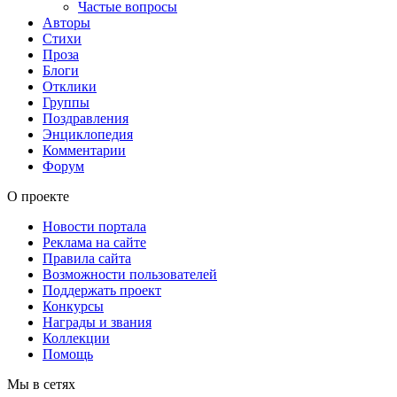
Частые вопросы
Авторы
Стихи
Проза
Блоги
Отклики
Группы
Поздравления
Энциклопедия
Комментарии
Форум
О проекте
Новости портала
Реклама на сайте
Правила сайта
Возможности пользователей
Поддержать проект
Конкурсы
Награды и звания
Коллекции
Помощь
Мы в сетях