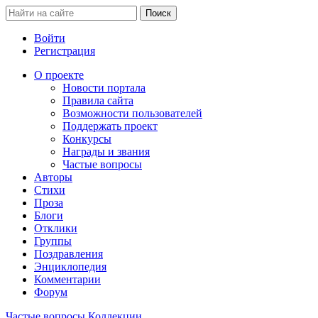
Войти
Регистрация
О проекте
Новости портала
Правила сайта
Возможности пользователей
Поддержать проект
Конкурсы
Награды и звания
Частые вопросы
Авторы
Стихи
Проза
Блоги
Отклики
Группы
Поздравления
Энциклопедия
Комментарии
Форум
Частые вопросы
Коллекции