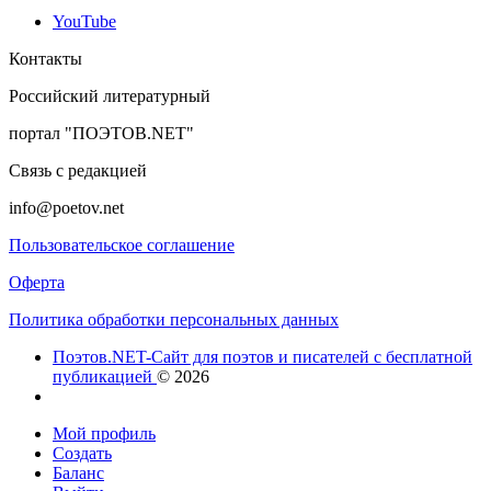
YouTube
Контакты
Российский литературный
портал "ПОЭТОВ.NET"
Связь с редакцией
info@poetov.net
Пользовательское соглашение
Оферта
Политика обработки персональных данных
Поэтов.NET-Сайт для поэтов и писателей с бесплатной
публикацией
© 2026
Мой профиль
Создать
Баланс