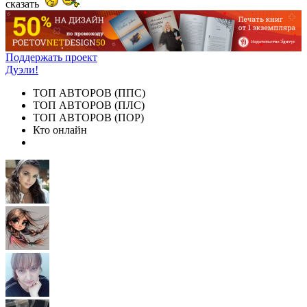
сказать
Поддержать проект
Дуэли!
ТОП АВТОРОВ (ППС)
ТОП АВТОРОВ (ПЛС)
ТОП АВТОРОВ (ПОР)
Кто онлайн