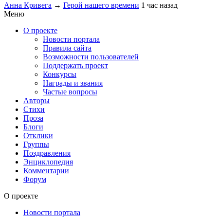
Анна Кривега
→
Герой нашего времени
1 час назад
Меню
О проекте
Новости портала
Правила сайта
Возможности пользователей
Поддержать проект
Конкурсы
Награды и звания
Частые вопросы
Авторы
Стихи
Проза
Блоги
Отклики
Группы
Поздравления
Энциклопедия
Комментарии
Форум
О проекте
Новости портала