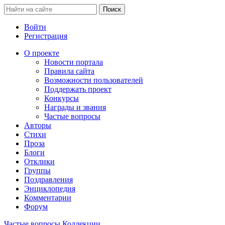
Войти
Регистрация
О проекте
Новости портала
Правила сайта
Возможности пользователей
Поддержать проект
Конкурсы
Награды и звания
Частые вопросы
Авторы
Стихи
Проза
Блоги
Отклики
Группы
Поздравления
Энциклопедия
Комментарии
Форум
Частые вопросы
Коллекции