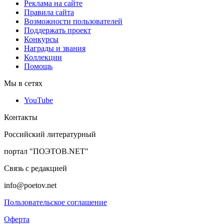
Реклама на сайте
Правила сайта
Возможности пользователей
Поддержать проект
Конкурсы
Награды и звания
Коллекции
Помощь
Мы в сетях
YouTube
Контакты
Российский литературный
портал "ПОЭТОВ.NET"
Связь с редакцией
info@poetov.net
Пользовательское соглашение
Оферта