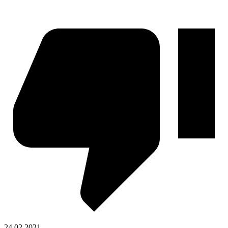
24.02.2021