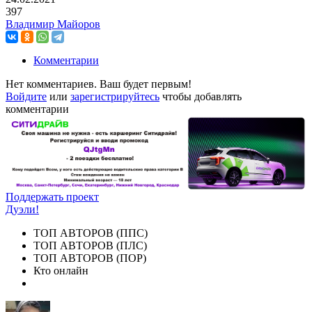
397
Владимир Майоров
Комментарии
Нет комментариев. Ваш будет первым!
Войдите
или
зарегистрируйтесь
чтобы добавлять
комментарии
Поддержать проект
Дуэли!
ТОП АВТОРОВ (ППС)
ТОП АВТОРОВ (ПЛС)
ТОП АВТОРОВ (ПОР)
Кто онлайн