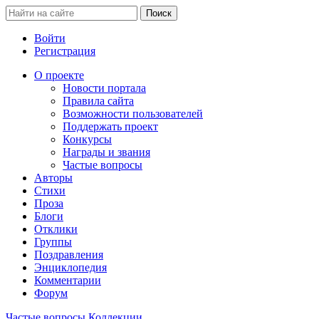
Войти
Регистрация
О проекте
Новости портала
Правила сайта
Возможности пользователей
Поддержать проект
Конкурсы
Награды и звания
Частые вопросы
Авторы
Стихи
Проза
Блоги
Отклики
Группы
Поздравления
Энциклопедия
Комментарии
Форум
Частые вопросы
Коллекции