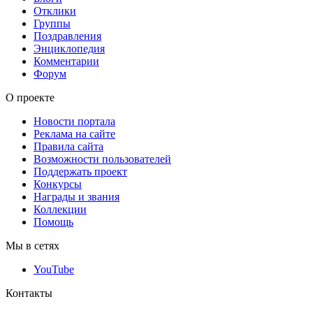
Отклики
Группы
Поздравления
Энциклопедия
Комментарии
Форум
О проекте
Новости портала
Реклама на сайте
Правила сайта
Возможности пользователей
Поддержать проект
Конкурсы
Награды и звания
Коллекции
Помощь
Мы в сетях
YouTube
Контакты