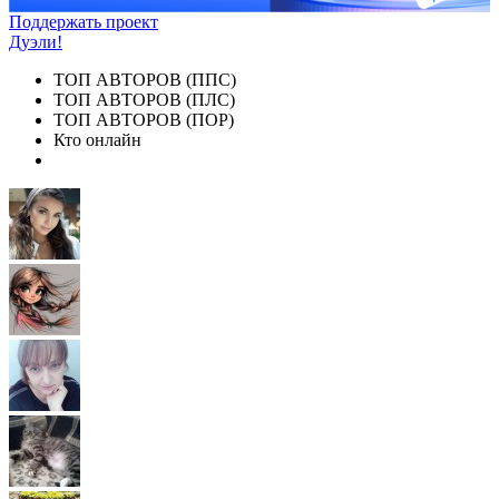
Поддержать проект
Дуэли!
ТОП АВТОРОВ (ППС)
ТОП АВТОРОВ (ПЛС)
ТОП АВТОРОВ (ПОР)
Кто онлайн