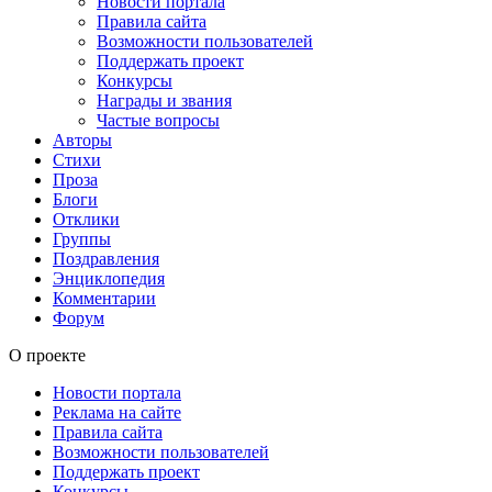
Новости портала
Правила сайта
Возможности пользователей
Поддержать проект
Конкурсы
Награды и звания
Частые вопросы
Авторы
Стихи
Проза
Блоги
Отклики
Группы
Поздравления
Энциклопедия
Комментарии
Форум
О проекте
Новости портала
Реклама на сайте
Правила сайта
Возможности пользователей
Поддержать проект
Конкурсы