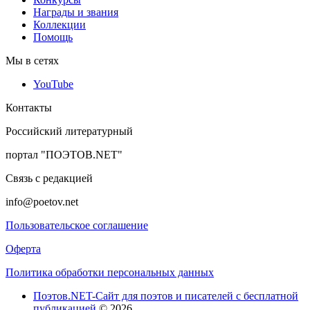
Награды и звания
Коллекции
Помощь
Мы в сетях
YouTube
Контакты
Российский литературный
портал "ПОЭТОВ.NET"
Связь с редакцией
info@poetov.net
Пользовательское соглашение
Оферта
Политика обработки персональных данных
Поэтов.NET-Сайт для поэтов и писателей с бесплатной
публикацией
© 2026