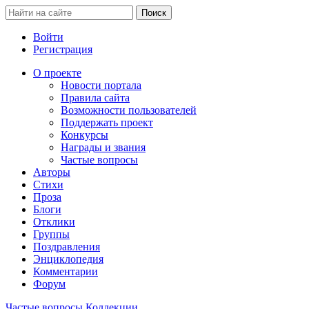
Войти
Регистрация
О проекте
Новости портала
Правила сайта
Возможности пользователей
Поддержать проект
Конкурсы
Награды и звания
Частые вопросы
Авторы
Стихи
Проза
Блоги
Отклики
Группы
Поздравления
Энциклопедия
Комментарии
Форум
Частые вопросы
Коллекции