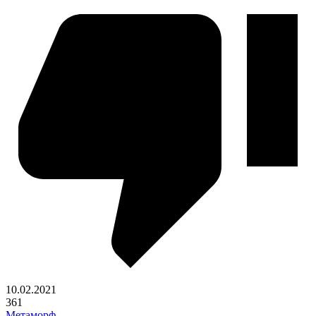
10.02.2021
361
Метаморф