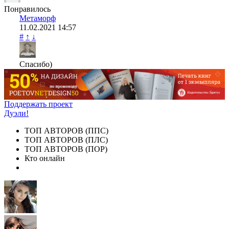
Понравилось
Метаморф
11.02.2021
14:57
#
↑
↓
Спасибо)
Поддержать проект
Дуэли!
ТОП АВТОРОВ (ППС)
ТОП АВТОРОВ (ПЛС)
ТОП АВТОРОВ (ПОР)
Кто онлайн