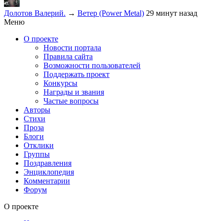
Долотов Валерий.
→
Ветер (Power Metal)
29 минут назад
Меню
О проекте
Новости портала
Правила сайта
Возможности пользователей
Поддержать проект
Конкурсы
Награды и звания
Частые вопросы
Авторы
Стихи
Проза
Блоги
Отклики
Группы
Поздравления
Энциклопедия
Комментарии
Форум
О проекте