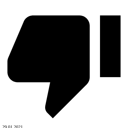
29.01.2021