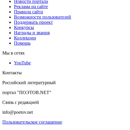
Новости портала
Реклама на сайте
Правила сайта
Возможности пользователей
Поддержать проект
Конкурсы
Награды и звания
Коллекции
Помощь
Мы в сетях
YouTube
Контакты
Российский литературный
портал "ПОЭТОВ.NET"
Связь с редакцией
info@poetov.net
Пользовательское соглашение