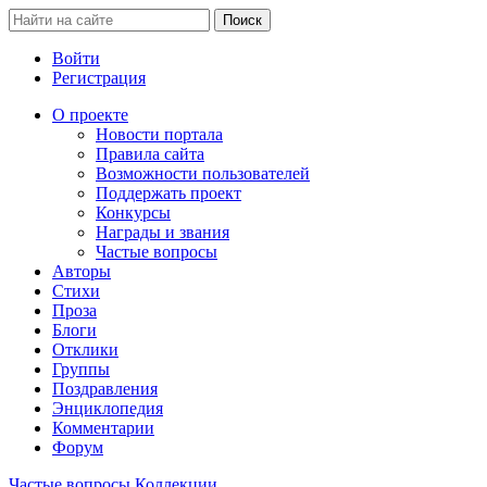
Войти
Регистрация
О проекте
Новости портала
Правила сайта
Возможности пользователей
Поддержать проект
Конкурсы
Награды и звания
Частые вопросы
Авторы
Стихи
Проза
Блоги
Отклики
Группы
Поздравления
Энциклопедия
Комментарии
Форум
Частые вопросы
Коллекции