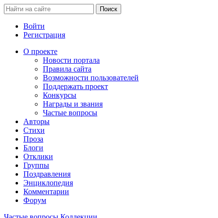
Войти
Регистрация
О проекте
Новости портала
Правила сайта
Возможности пользователей
Поддержать проект
Конкурсы
Награды и звания
Частые вопросы
Авторы
Стихи
Проза
Блоги
Отклики
Группы
Поздравления
Энциклопедия
Комментарии
Форум
Частые вопросы
Коллекции