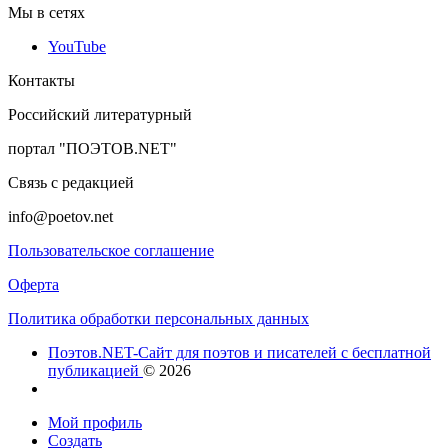
Мы в сетях
YouTube
Контакты
Российский литературный
портал "ПОЭТОВ.NET"
Связь с редакцией
info@poetov.net
Пользовательское соглашение
Оферта
Политика обработки персональных данных
Поэтов.NET-Сайт для поэтов и писателей с бесплатной
публикацией
© 2026
Мой профиль
Создать