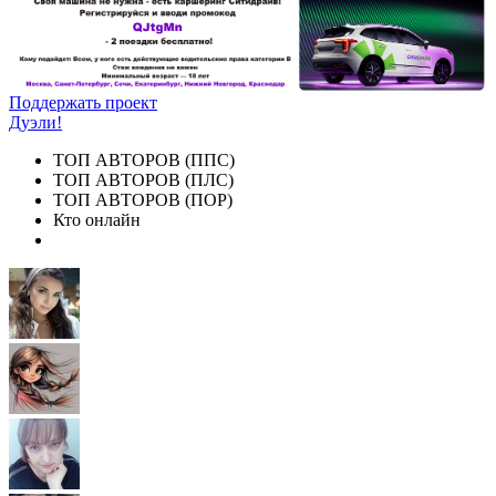
Поддержать проект
Дуэли!
ТОП АВТОРОВ (ППС)
ТОП АВТОРОВ (ПЛС)
ТОП АВТОРОВ (ПОР)
Кто онлайн