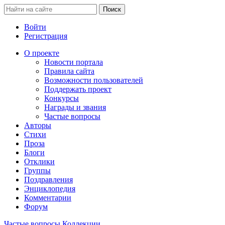
Войти
Регистрация
О проекте
Новости портала
Правила сайта
Возможности пользователей
Поддержать проект
Конкурсы
Награды и звания
Частые вопросы
Авторы
Стихи
Проза
Блоги
Отклики
Группы
Поздравления
Энциклопедия
Комментарии
Форум
Частые вопросы
Коллекции