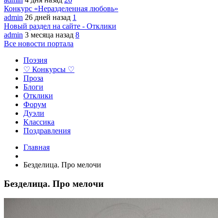
Конкурс «Неразделенная любовь»
admin
26 дней назад
1
Новый раздел на сайте - Отклики
admin
3 месяца назад
8
Все новости портала
Поэзия
♡ Конкурсы ♡
Проза
Блоги
Отклики
Форум
Дуэли
Классика
Поздравления
Главная
Безделица. Про мелочи
Безделица. Про мелочи