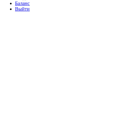
Баланс
Выйти