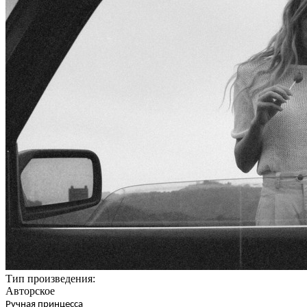
Тип произведения:
Авторское
Ручная принцесса