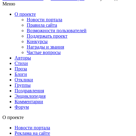
Меню
О проекте
Новости портала
Правила сайта
Возможности пользователей
Поддержать проект
Конкурсы
Награды и звания
Частые вопросы
Авторы
Стихи
Проза
Блоги
Отклики
Группы
Поздравления
Энциклопедия
Комментарии
Форум
О проекте
Новости портала
Реклама на сайте