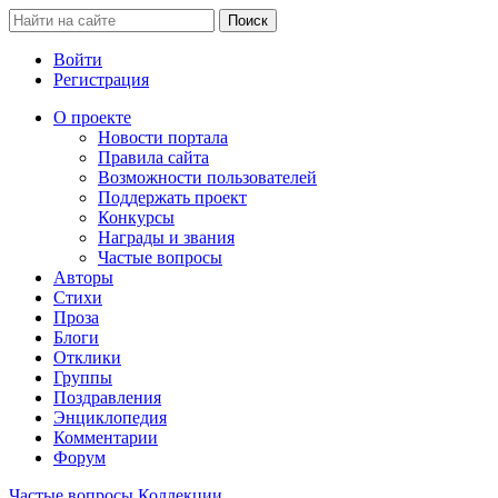
Войти
Регистрация
О проекте
Новости портала
Правила сайта
Возможности пользователей
Поддержать проект
Конкурсы
Награды и звания
Частые вопросы
Авторы
Стихи
Проза
Блоги
Отклики
Группы
Поздравления
Энциклопедия
Комментарии
Форум
Частые вопросы
Коллекции