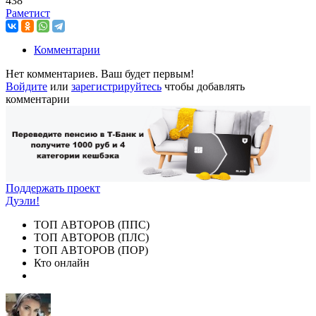
438
Раметист
Комментарии
Нет комментариев. Ваш будет первым!
Войдите
или
зарегистрируйтесь
чтобы добавлять
комментарии
Поддержать проект
Дуэли!
ТОП АВТОРОВ (ППС)
ТОП АВТОРОВ (ПЛС)
ТОП АВТОРОВ (ПОР)
Кто онлайн