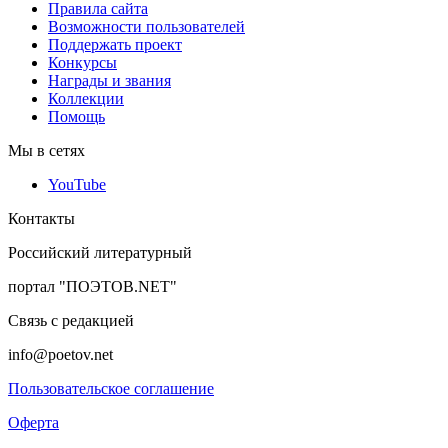
Правила сайта
Возможности пользователей
Поддержать проект
Конкурсы
Награды и звания
Коллекции
Помощь
Мы в сетях
YouTube
Контакты
Российский литературный
портал "ПОЭТОВ.NET"
Связь с редакцией
info@poetov.net
Пользовательское соглашение
Оферта