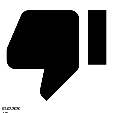
03.02.2020