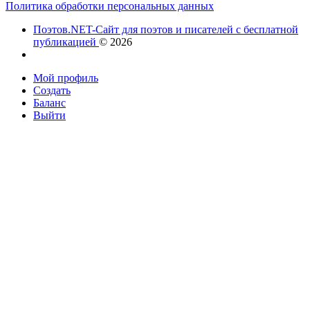
Политика обработки персональных данных
Поэтов.NET-Сайт для поэтов и писателей с бесплатной
публикацией
© 2026
Мой профиль
Создать
Баланс
Выйти