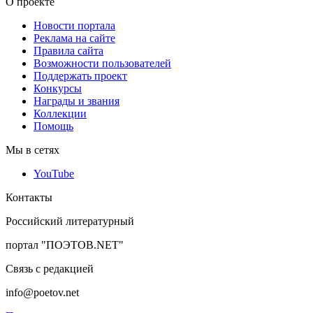
О проекте
Новости портала
Реклама на сайте
Правила сайта
Возможности пользователей
Поддержать проект
Конкурсы
Награды и звания
Коллекции
Помощь
Мы в сетях
YouTube
Контакты
Российский литературный
портал "ПОЭТОВ.NET"
Связь с редакцией
info@poetov.net