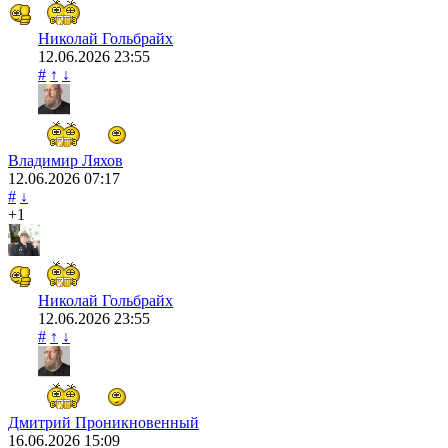
Николай Гольбрайх
12.06.2026
23:55
#
↑
↓
Владимир Ляхов
12.06.2026
07:17
#
↓
+1
Николай Гольбрайх
12.06.2026
23:55
#
↑
↓
Дмитрий Проникновенный
16.06.2026
15:09