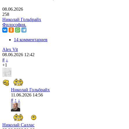
08.06.2026
258
Николай Гольбрайх
Философия.
14 комментариев
Alex Vit
08.06.2026
12:42
#
↓
+1
Николай Гольбрайх
11.06.2026
14:56
#
↑
↓
Николай Саллас