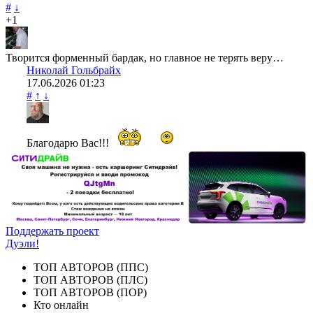
#
↓
+1
Творится форменный бардак, но главное не терять веру…
Николай Гольбрайх
17.06.2026
01:23
#
↑
↓
Благодарю Вас!!!
Поддержать проект
Дуэли!
ТОП АВТОРОВ (ППС)
ТОП АВТОРОВ (ПЛС)
ТОП АВТОРОВ (ПОР)
Кто онлайн