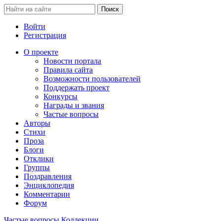
Войти
Регистрация
О проекте
Новости портала
Правила сайта
Возможности пользователей
Поддержать проект
Конкурсы
Награды и звания
Частые вопросы
Авторы
Стихи
Проза
Блоги
Отклики
Группы
Поздравления
Энциклопедия
Комментарии
Форум
Частые вопросы
Коллекции