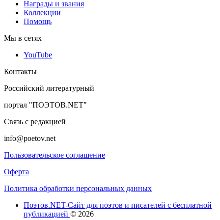
Награды и звания
Коллекции
Помощь
Мы в сетях
YouTube
Контакты
Российский литературный
портал "ПОЭТОВ.NET"
Связь с редакцией
info@poetov.net
Пользовательское соглашение
Оферта
Политика обработки персональных данных
Поэтов.NET-Сайт для поэтов и писателей с бесплатной
публикацией
© 2026