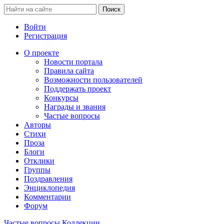
Войти
Регистрация
О проекте
Новости портала
Правила сайта
Возможности пользователей
Поддержать проект
Конкурсы
Награды и звания
Частые вопросы
Авторы
Стихи
Проза
Блоги
Отклики
Группы
Поздравления
Энциклопедия
Комментарии
Форум
Частые вопросы
Коллекции