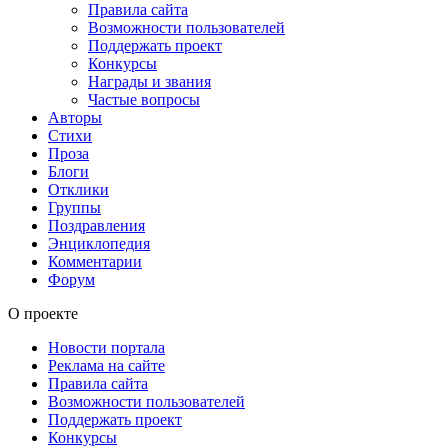
Правила сайта
Возможности пользователей
Поддержать проект
Конкурсы
Награды и звания
Частые вопросы
Авторы
Стихи
Проза
Блоги
Отклики
Группы
Поздравления
Энциклопедия
Комментарии
Форум
О проекте
Новости портала
Реклама на сайте
Правила сайта
Возможности пользователей
Поддержать проект
Конкурсы