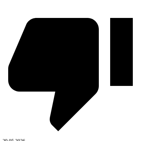
29.05.2026