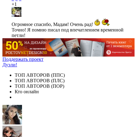
+1
Огромное спасибо, Мадам! Очень рад!
Точно! Я помню писал под впечатлением временной
петли!
Поддержать проект
Дуэли!
ТОП АВТОРОВ (ППС)
ТОП АВТОРОВ (ПЛС)
ТОП АВТОРОВ (ПОР)
Кто онлайн