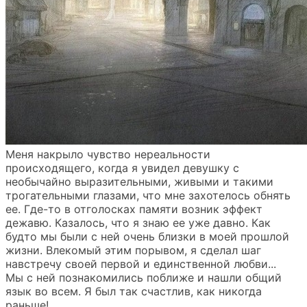
Меня накрыло чувство нереальности
происходящего, когда я увидел девушку с
необычайно выразительными, живыми и такими
трогательными глазами, что мне захотелось обнять
ее. Где-то в отголосках памяти возник эффект
дежавю. Казалось, что я знаю ее уже давно. Как
будто мы были с ней очень близки в моей прошлой
жизни. Влекомый этим порывом, я сделал шаг
навстречу своей первой и единственной любви...
Мы с ней познакомились поближе и нашли общий
язык во всем. Я был так счастлив, как никогда
раньше!