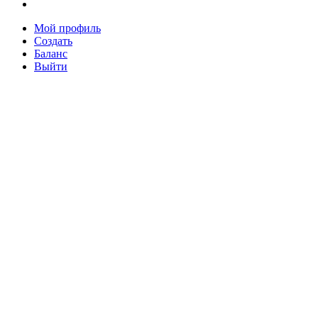
Мой профиль
Создать
Баланс
Выйти