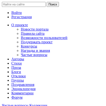
Войти
Регистрация
О проекте
Новости портала
Правила сайта
Возможности пользователей
Поддержать проект
Конкурсы
Награды и звания
Частые вопросы
Авторы
Стихи
Проза
Блоги
Отклики
Группы
Поздравления
Энциклопедия
Комментарии
Форум
Частые вопросы
Коллекции