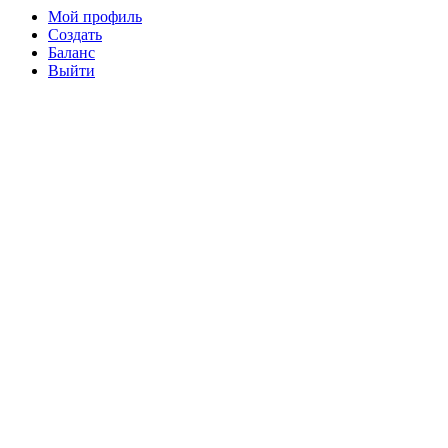
Мой профиль
Создать
Баланс
Выйти