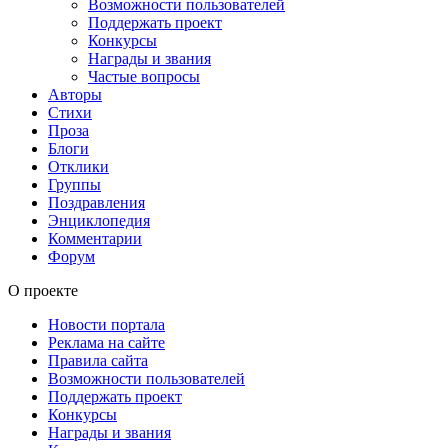
Возможности пользователей
Поддержать проект
Конкурсы
Награды и звания
Частые вопросы
Авторы
Стихи
Проза
Блоги
Отклики
Группы
Поздравления
Энциклопедия
Комментарии
Форум
О проекте
Новости портала
Реклама на сайте
Правила сайта
Возможности пользователей
Поддержать проект
Конкурсы
Награды и звания