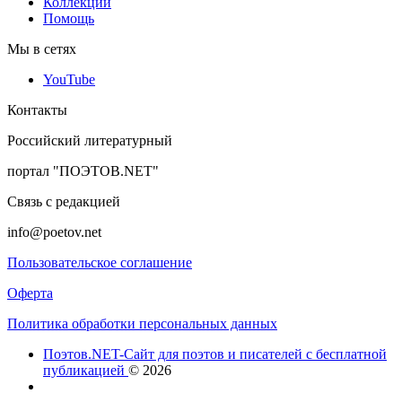
Коллекции
Помощь
Мы в сетях
YouTube
Контакты
Российский литературный
портал "ПОЭТОВ.NET"
Связь с редакцией
info@poetov.net
Пользовательское соглашение
Оферта
Политика обработки персональных данных
Поэтов.NET-Сайт для поэтов и писателей с бесплатной
публикацией
© 2026