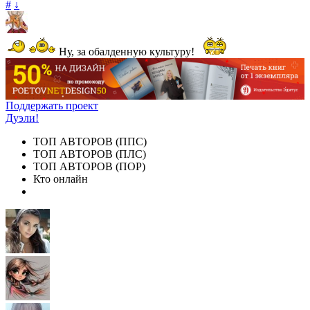
#
↓
Ну, за обалденную культуру!
Поддержать проект
Дуэли!
ТОП АВТОРОВ (ППС)
ТОП АВТОРОВ (ПЛС)
ТОП АВТОРОВ (ПОР)
Кто онлайн