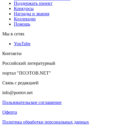
Поддержать проект
Конкурсы
Награды и звания
Коллекции
Помощь
Мы в сетях
YouTube
Контакты
Российский литературный
портал "ПОЭТОВ.NET"
Связь с редакцией
info@poetov.net
Пользовательское соглашение
Оферта
Политика обработки персональных данных