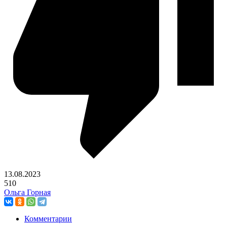
13.08.2023
510
Ольга Горная
Комментарии