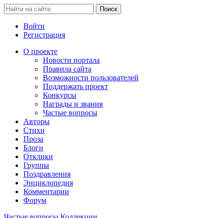
Войти
Регистрация
О проекте
Новости портала
Правила сайта
Возможности пользователей
Поддержать проект
Конкурсы
Награды и звания
Частые вопросы
Авторы
Стихи
Проза
Блоги
Отклики
Группы
Поздравления
Энциклопедия
Комментарии
Форум
Частые вопросы
Коллекции