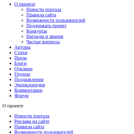
О проекте
Новости портала
Правила сайта
Возможности пользователей
Поддержать проект
Конкурсы
Награды и звания
Частые вопросы
Авторы
Стихи
Проза
Блоги
Отклики
Группы
Поздравления
Энциклопедия
Комментарии
Форум
О проекте
Новости портала
Реклама на сайте
Правила сайта
Возможности пользователей