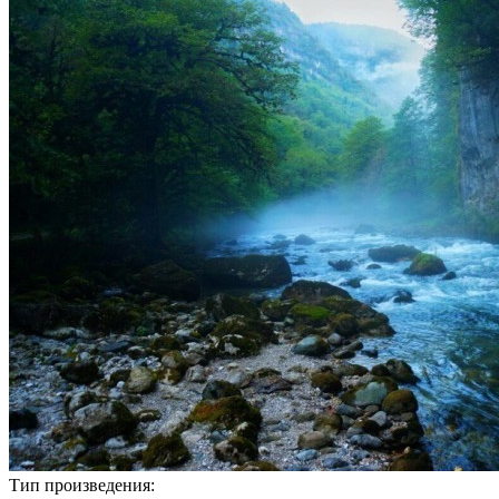
Тип произведения: