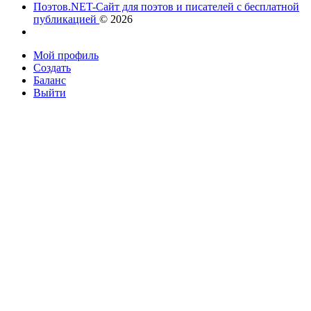
Поэтов.NET-Сайт для поэтов и писателей с бесплатной
публикацией
© 2026
Мой профиль
Создать
Баланс
Выйти