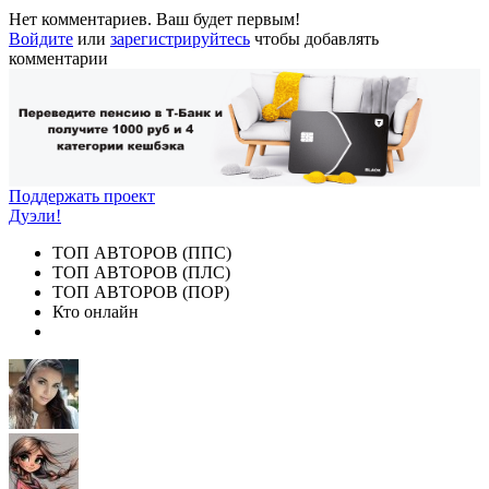
Нет комментариев. Ваш будет первым!
Войдите
или
зарегистрируйтесь
чтобы добавлять
комментарии
Поддержать проект
Дуэли!
ТОП АВТОРОВ (ППС)
ТОП АВТОРОВ (ПЛС)
ТОП АВТОРОВ (ПОР)
Кто онлайн