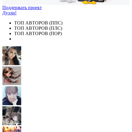
Поддержать проект
Дуэли!
ТОП АВТОРОВ (ППС)
ТОП АВТОРОВ (ПЛС)
ТОП АВТОРОВ (ПОР)