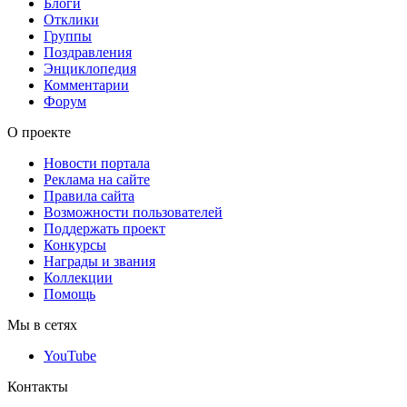
Блоги
Отклики
Группы
Поздравления
Энциклопедия
Комментарии
Форум
О проекте
Новости портала
Реклама на сайте
Правила сайта
Возможности пользователей
Поддержать проект
Конкурсы
Награды и звания
Коллекции
Помощь
Мы в сетях
YouTube
Контакты