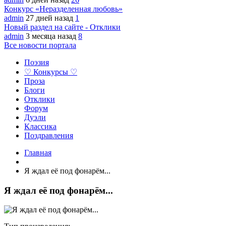
Конкурс «Неразделенная любовь»
admin
27 дней назад
1
Новый раздел на сайте - Отклики
admin
3 месяца назад
8
Все новости портала
Поэзия
♡ Конкурсы ♡
Проза
Блоги
Отклики
Форум
Дуэли
Классика
Поздравления
Главная
Я ждал её под фонарём...
Я ждал её под фонарём...