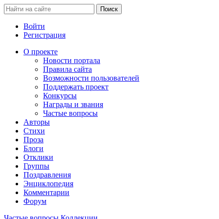
Войти
Регистрация
О проекте
Новости портала
Правила сайта
Возможности пользователей
Поддержать проект
Конкурсы
Награды и звания
Частые вопросы
Авторы
Стихи
Проза
Блоги
Отклики
Группы
Поздравления
Энциклопедия
Комментарии
Форум
Частые вопросы
Коллекции