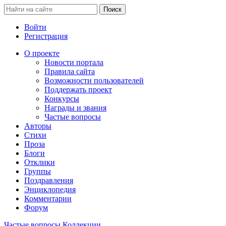
Войти
Регистрация
О проекте
Новости портала
Правила сайта
Возможности пользователей
Поддержать проект
Конкурсы
Награды и звания
Частые вопросы
Авторы
Стихи
Проза
Блоги
Отклики
Группы
Поздравления
Энциклопедия
Комментарии
Форум
Частые вопросы
Коллекции