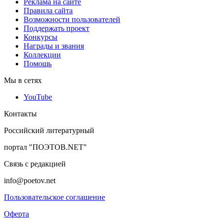
Реклама на сайте
Правила сайта
Возможности пользователей
Поддержать проект
Конкурсы
Награды и звания
Коллекции
Помощь
Мы в сетях
YouTube
Контакты
Российский литературный
портал "ПОЭТОВ.NET"
Связь с редакцией
info@poetov.net
Пользовательское соглашение
Оферта