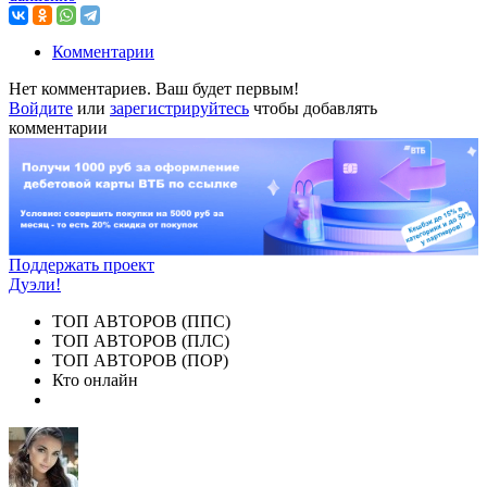
Комментарии
Нет комментариев. Ваш будет первым!
Войдите
или
зарегистрируйтесь
чтобы добавлять
комментарии
Поддержать проект
Дуэли!
ТОП АВТОРОВ (ППС)
ТОП АВТОРОВ (ПЛС)
ТОП АВТОРОВ (ПОР)
Кто онлайн