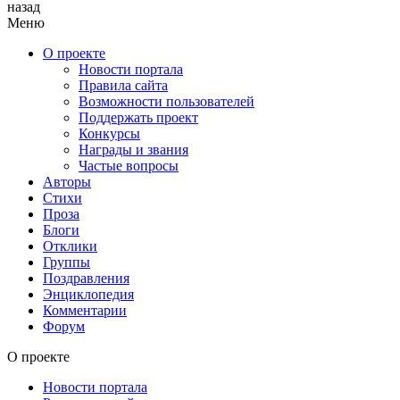
назад
Меню
О проекте
Новости портала
Правила сайта
Возможности пользователей
Поддержать проект
Конкурсы
Награды и звания
Частые вопросы
Авторы
Стихи
Проза
Блоги
Отклики
Группы
Поздравления
Энциклопедия
Комментарии
Форум
О проекте
Новости портала