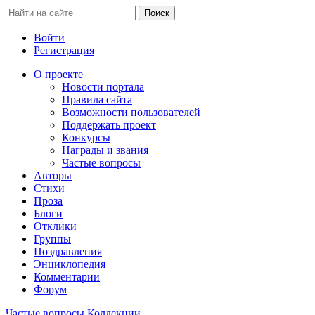
Войти
Регистрация
О проекте
Новости портала
Правила сайта
Возможности пользователей
Поддержать проект
Конкурсы
Награды и звания
Частые вопросы
Авторы
Стихи
Проза
Блоги
Отклики
Группы
Поздравления
Энциклопедия
Комментарии
Форум
Частые вопросы
Коллекции