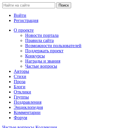
Войти
Регистрация
О проекте
Новости портала
Правила сайта
Возможности пользователей
Поддержать проект
Конкурсы
Награды и звания
Частые вопросы
Авторы
Стихи
Проза
Блоги
Отклики
Группы
Поздравления
Энциклопедия
Комментарии
Форум
Частые вопросы
Коллекции