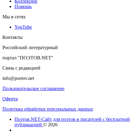
Коллекции
Помощь
Мы в сетях
YouTube
Контакты
Российский литературный
портал "ПОЭТОВ.NET"
Связь с редакцией
info@poetov.net
Пользовательское соглашение
Оферта
Политика обработки персональных данных
Поэтов.NET-Сайт для поэтов и писателей с бесплатной
публикацией
© 2026