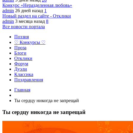
Конкурс «Неразделенная любовь»
admin
26 дней назад
1
Новый раздел на сайте - Отклики
admin
3 месяца назад
8
Все новости портала
Поэзия
♡ Конкурсы ♡
Проза
Блоги
Отклики
Форум
Дуэли
Классика
Поздравления
Главная
Ты сердцу никогда не запрещай
Ты сердцу никогда не запрещай