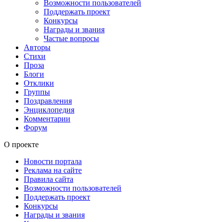
Возможности пользователей
Поддержать проект
Конкурсы
Награды и звания
Частые вопросы
Авторы
Стихи
Проза
Блоги
Отклики
Группы
Поздравления
Энциклопедия
Комментарии
Форум
О проекте
Новости портала
Реклама на сайте
Правила сайта
Возможности пользователей
Поддержать проект
Конкурсы
Награды и звания