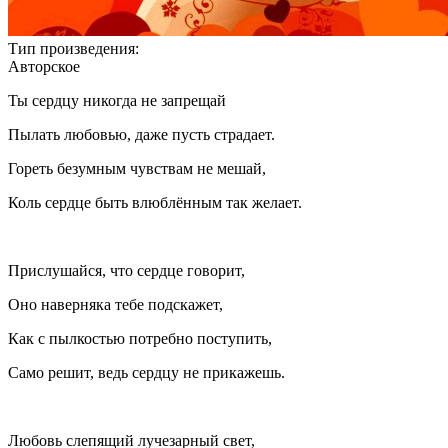
Тип произведения:
Авторское
Ты сердцу никогда не запрещай
Пылать любовью, даже пусть страдает.
Гореть безумным чувствам не мешай,
Коль сердце быть влюблённым так желает.
Прислушайся, что сердце говорит,
Оно наверняка тебе подскажет,
Как с пылкостью потребно поступить,
Само решит, ведь сердцу не прикажешь.
Любовь слепящий лучезарный свет,