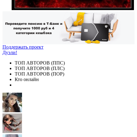
Поддержать проект
Дуэли!
ТОП АВТОРОВ (ППС)
ТОП АВТОРОВ (ПЛС)
ТОП АВТОРОВ (ПОР)
Кто онлайн