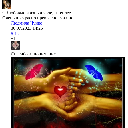
С Любовью жизнь и ярче, и теплее…
Очень прекрасно прекрасно сказано.,
Людмила Чуйко
30.07.2023
14:25
#
↑
↓
+1
Спасибо за понимание.