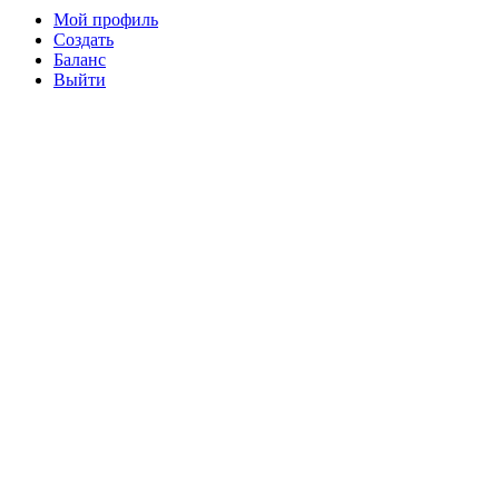
Мой профиль
Создать
Баланс
Выйти