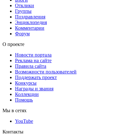
Отклики
Группы
Поздравления
Энциклопедия
Комментарии
Форум
О проекте
Новости портала
Реклама на сайте
Правила сайта
Возможности пользователей
Поддержать проект
Конкурсы
Награды и звания
Коллекции
Помощь
Мы в сетях
YouTube
Контакты