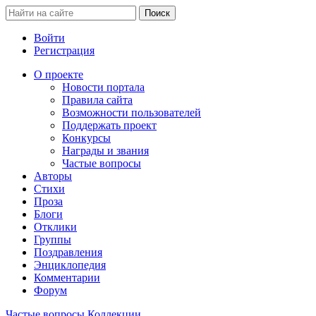
Войти
Регистрация
О проекте
Новости портала
Правила сайта
Возможности пользователей
Поддержать проект
Конкурсы
Награды и звания
Частые вопросы
Авторы
Стихи
Проза
Блоги
Отклики
Группы
Поздравления
Энциклопедия
Комментарии
Форум
Частые вопросы
Коллекции