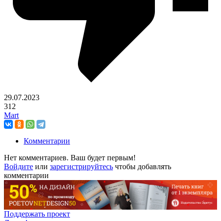
29.07.2023
312
Mart
Комментарии
Нет комментариев. Ваш будет первым!
Войдите
или
зарегистрируйтесь
чтобы добавлять
комментарии
Поддержать проект