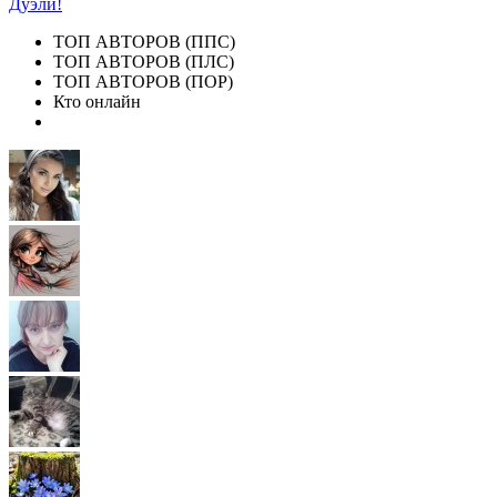
Дуэли!
ТОП АВТОРОВ (ППС)
ТОП АВТОРОВ (ПЛС)
ТОП АВТОРОВ (ПОР)
Кто онлайн