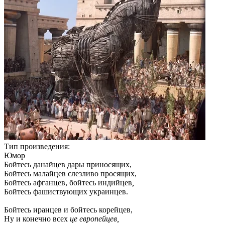
Тип произведения:
Юмор
Бойтесь данайцев дары приносящих,
Бойтесь малайцев слезливо просящих,
Бойтесь афганцев, бойтесь индийцев
,
Бойтесь фашиствующих украинцев.
Бойтесь иранцев и бойтесь корейцев,
Ну и конечно всех
це европейцев,